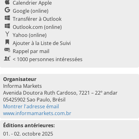
Calendrier Apple
Google (online)
Transférer à Outlook
Outlook.com (online)
Yahoo (online)
Ajouter à la Liste de Suivi
Rappel par mail
< 1000 personnes intéressées
Organisateur
Informa Markets
Avenida Doutora Ruth Cardoso, 7221 – 22º andar
05425902 Sao Paulo, Brésil
Montrer l'adresse émail
www.informamarkets.com.br
Éditions antérieures:
01. - 02. octobre 2025