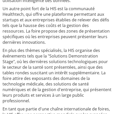
utilisation intelligente des données.
Un autre point fort de la HIS est la communauté
Healthtech, qui offre une plateforme permettant aux
startups et aux entreprises établies de relever des défis
tels que la hausse des coûts et la gestion des
ressources. La foire propose des zones de présentation
spécifiques où les entreprises peuvent présenter leurs
dernières innovations.
En plus des thèmes spécialisés, la HIS organise des
événements tels que la "Solutions Demonstration
Stage", où les dernières solutions technologiques pour
le secteur de la santé sont présentées, ainsi que des
tables rondes suscitant un intérêt supplémentaire. La
foire attire des exposants des domaines de la
technologie médicale, des solutions de santé
numériques et de la gestion d'entreprise, qui présentent
leurs produits et services à un large public
professionnel.
En tant que partie d'une chaîne internationale de foires,