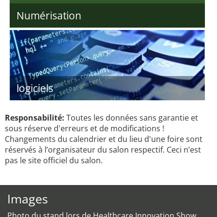
Numérisation
logiciels
Responsabilité:
Toutes les données sans garantie et
sous réserve d'erreurs et de modifications !
Changements du calendrier et du lieu d'une foire sont
réservés à l’organisateur du salon respectif. Ceci n’est
pas le site officiel du salon.
Images
Photo du stand lors de Healthcare Innovation Show