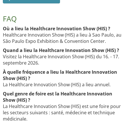
FAQ
Où a lieu la Healthcare Innovation Show (HIS) ?
Healthcare Innovation Show (HIS) a lieu à Sao Paulo, au
São Paulo Expo Exhibition & Convention Center.
Quand a lieu la Healthcare Innovation Show (HIS) ?
Visitez la Healthcare Innovation Show (HIS) du 16. - 17.
septembre 2026.
À quelle fréquence a lieu la Healthcare Innovation
Show (HIS) ?
La Healthcare Innovation Show (HIS) a lieu annuel.
Quel genre de foire est la Healthcare Innovation
Show (HIS) ?
La Healthcare Innovation Show (HIS) est une foire pour
les secteurs suivants : santé, médecine et technique
médicinale.