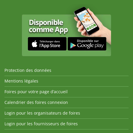
Protection des données
Mentions légales
Foires pour votre page d’accueil
Calendrier des foires connexion
Login pour les organisateurs de foires
Login pour les fournisseurs de foires