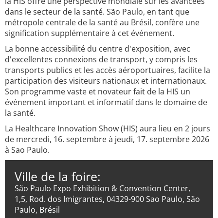
la HIS offre une perspective mondiale sur les avancées
dans le secteur de la santé. São Paulo, en tant que
métropole centrale de la santé au Brésil, confère une
signification supplémentaire à cet événement.
La bonne accessibilité du centre d'exposition, avec
d'excellentes connexions de transport, y compris les
transports publics et les accès aéroportuaires, facilite la
participation des visiteurs nationaux et internationaux.
Son programme vaste et novateur fait de la HIS un
événement important et informatif dans le domaine de
la santé.
La Healthcare Innovation Show (HIS) aura lieu en 2 jours
de mercredi, 16. septembre à jeudi, 17. septembre 2026
à Sao Paulo.
Ville de la foire:
São Paulo Expo Exhibition & Convention Center,
1,5, Rod. dos Imigrantes, 04329-900 Sao Paulo, São
Paulo, Brésil