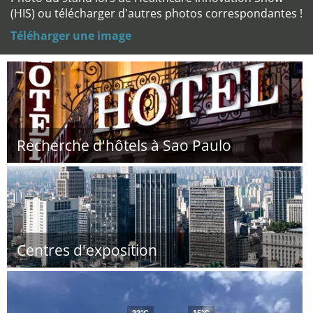
(HIS) ou télécharger d'autres photos correspondantes !
Téléharger une image
Recherche d'hôtels à Sao Paulo
Centres d'exposition