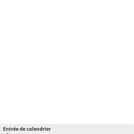
Entrée de calendrier