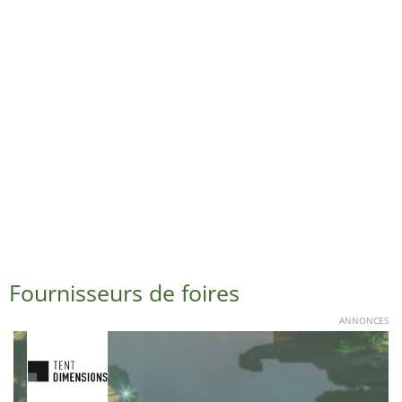
Fournisseurs de foires
ANNONCES