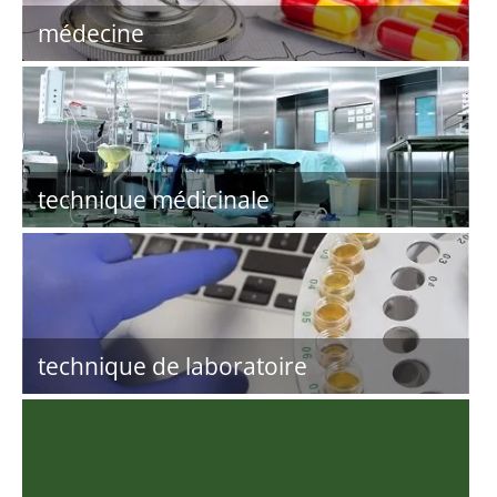
médecine
technique médicinale
technique de laboratoire