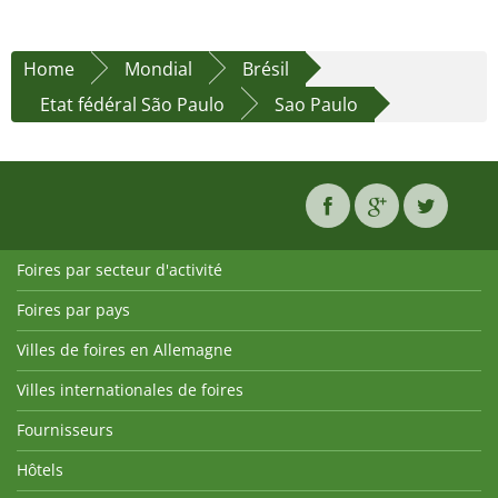
Home
Mondial
Brésil
Etat fédéral São Paulo
Sao Paulo
Foires par secteur d'activité
Foires par pays
Villes de foires en Allemagne
Villes internationales de foires
Fournisseurs
Hôtels