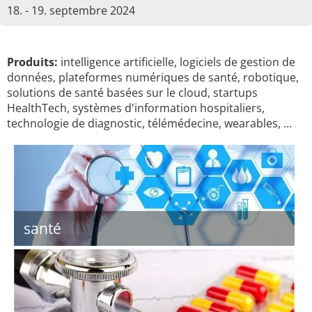
18. - 19. septembre 2024
Produits:
intelligence artificielle, logiciels de gestion de
données, plateformes numériques de santé, robotique,
solutions de santé basées sur le cloud, startups
HealthTech, systèmes d'information hospitaliers,
technologie de diagnostic, télémédecine, wearables, …
santé