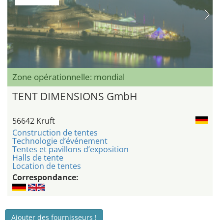
Zone opérationnelle: mondial
TENT DIMENSIONS GmbH
56642 Kruft
Construction de tentes
Technologie d’événement
Tentes et pavillons d’exposition
Halls de tente
Location de tentes
Correspondance:
Ajouter des fournisseurs !