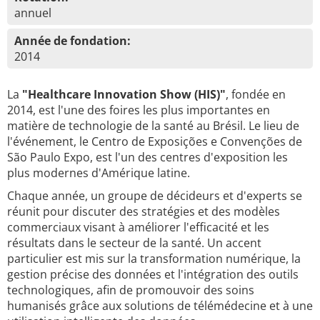
annuel
Année de fondation:
2014
La
"Healthcare Innovation Show (HIS)"
, fondée en
2014, est l'une des foires les plus importantes en
matière de technologie de la santé au Brésil. Le lieu de
l'événement, le Centro de Exposições e Convenções de
São Paulo Expo, est l'un des centres d'exposition les
plus modernes d'Amérique latine.
Chaque année, un groupe de décideurs et d'experts se
réunit pour discuter des stratégies et des modèles
commerciaux visant à améliorer l'efficacité et les
résultats dans le secteur de la santé. Un accent
particulier est mis sur la transformation numérique, la
gestion précise des données et l'intégration des outils
technologiques, afin de promouvoir des soins
humanisés grâce aux solutions de télémédecine et à une