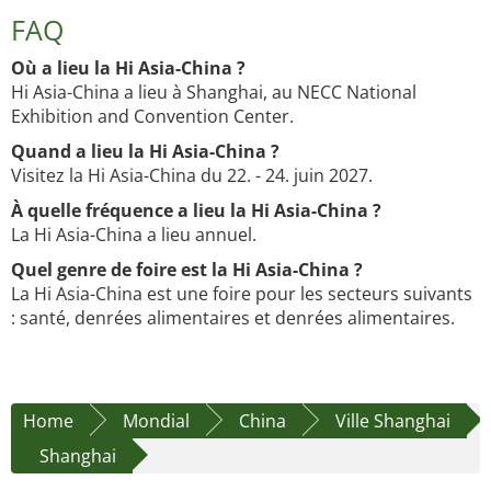
FAQ
Où a lieu la Hi Asia-China ?
Hi Asia-China a lieu à Shanghai, au NECC National
Exhibition and Convention Center.
Quand a lieu la Hi Asia-China ?
Visitez la Hi Asia-China du 22. - 24. juin 2027.
À quelle fréquence a lieu la Hi Asia-China ?
La Hi Asia-China a lieu annuel.
Quel genre de foire est la Hi Asia-China ?
La Hi Asia-China est une foire pour les secteurs suivants
: santé, denrées alimentaires et denrées alimentaires.
Home
Mondial
China
Ville Shanghai
Shanghai