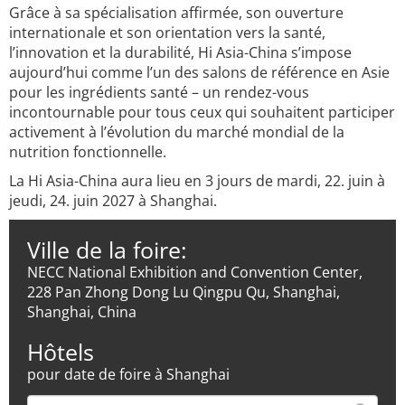
Grâce à sa spécialisation affirmée, son ouverture
internationale et son orientation vers la santé,
l’innovation et la durabilité, Hi Asia-China s’impose
aujourd’hui comme l’un des salons de référence en Asie
pour les ingrédients santé – un rendez-vous
incontournable pour tous ceux qui souhaitent participer
activement à l’évolution du marché mondial de la
nutrition fonctionnelle.
La Hi Asia-China aura lieu en 3 jours de mardi, 22. juin à
jeudi, 24. juin 2027 à Shanghai.
Ville de la foire:
NECC National Exhibition and Convention Center,
228 Pan Zhong Dong Lu Qingpu Qu, Shanghai,
Shanghai, China
Hôtels
pour date de foire à Shanghai