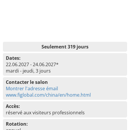
Seulement 319 jours
Dates:
22.06.2027 - 24.06.2027*
mardi - jeudi, 3 jours
Contacter le salon
Montrer l'adresse émail
www.figlobal.com/china/en/home.html
Accès:
réservé aux visiteurs professionnels
Rotation: