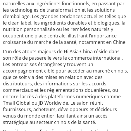
naturelles aux ingrédients fonctionnels, en passant par
les technologies de transformation et les solutions
d’emballage. Les grandes tendances actuelles telles que
le clean label, les ingrédients durables et biologiques, la
nutrition personnalisée ou les remèdes naturels y
occupent une place centrale, illustrant l’importance
croissante du marché de la santé, notamment en Chine.
L’un des atouts majeurs de Hi Asia-China réside dans
son rôle de passerelle vers le commerce international.
Les entreprises étrangères y trouvent un
accompagnement ciblé pour accéder au marché chinois,
que ce soit via des mises en relation avec des
distributeurs, des informations sur les accords
commerciaux et les réglementations douanières, ou
encore l’accès à des plateformes numériques comme
Tmall Global ou JD Worldwide. Le salon réunit
fournisseurs, acheteurs, développeurs et décideurs
venus du monde entier, facilitant ainsi un accès
stratégique au secteur chinois de la santé.