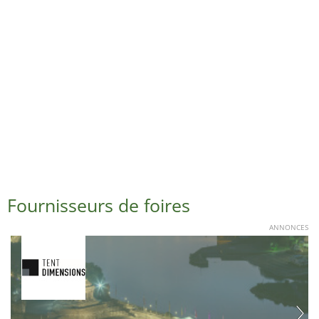
Fournisseurs de foires
ANNONCES