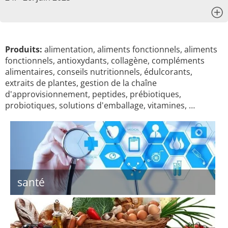
x
Produits:
alimentation, aliments fonctionnels, aliments
fonctionnels, antioxydants, collagène, compléments
alimentaires, conseils nutritionnels, édulcorants,
extraits de plantes, gestion de la chaîne
d'approvisionnement, peptides, prébiotiques,
probiotiques, solutions d'emballage, vitamines, …
santé