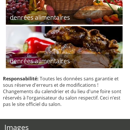
denrées alimentaires
denrées alimentaires
Responsabilité:
Toutes les données sans garantie et
sous réserve d'erreurs et de modifications !
Changements du calendrier et du lieu d'une foire sont
réservés à l’organisateur du salon respectif. Ceci n’est
pas le site officiel du salon.
Images