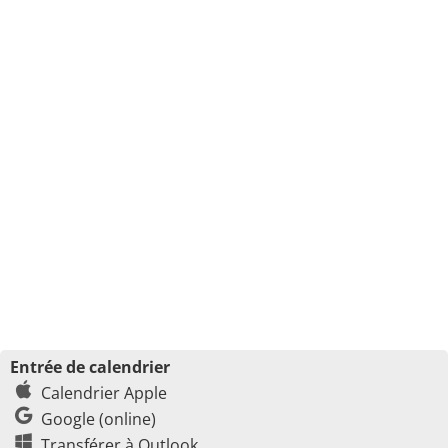
Entrée de calendrier
Calendrier Apple
Google (online)
Transférer à Outlook