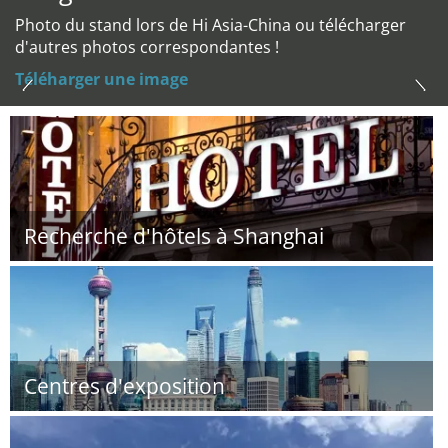
Photo du stand lors de Hi Asia-China ou télécharger
d'autres photos correspondantes !
Téléharger une image
Recherche d'hôtels à Shanghai
Centres d'exposition