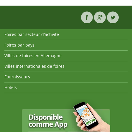
Foires par secteur d'activité
Foires par pays
Villes de foires en Allemagne
Villes internationales de foires
Fournisseurs
Hôtels