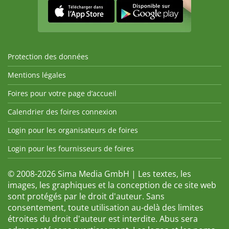
Protection des données
Mentions légales
Foires pour votre page d’accueil
Calendrier des foires connexion
Login pour les organisateurs de foires
Login pour les fournisseurs de foires
© 2008-2026 Sima Media GmbH | Les textes, les
images, les graphiques et la conception de ce site web
sont protégés par le droit d'auteur. Sans
consentement, toute utilisation au-delà des limites
étroites du droit d'auteur est interdite. Abus sera