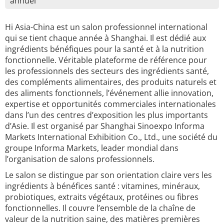
annuel
Hi Asia-China est un salon professionnel international
qui se tient chaque année à Shanghai. Il est dédié aux
ingrédients bénéfiques pour la santé et à la nutrition
fonctionnelle. Véritable plateforme de référence pour
les professionnels des secteurs des ingrédients santé,
des compléments alimentaires, des produits naturels et
des aliments fonctionnels, l’événement allie innovation,
expertise et opportunités commerciales internationales
dans l’un des centres d’exposition les plus importants
d’Asie. Il est organisé par Shanghai Sinoexpo Informa
Markets International Exhibition Co., Ltd., une société du
groupe Informa Markets, leader mondial dans
l’organisation de salons professionnels.
Le salon se distingue par son orientation claire vers les
ingrédients à bénéfices santé : vitamines, minéraux,
probiotiques, extraits végétaux, protéines ou fibres
fonctionnelles. Il couvre l’ensemble de la chaîne de
valeur de la nutrition saine, des matières premières