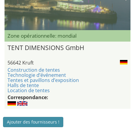
Zone opérationnelle: mondial
TENT DIMENSIONS GmbH
56642 Kruft
Construction de tentes
Technologie d’événement
Tentes et pavillons d’exposition
Halls de tente
Location de tentes
Correspondance:
Ajouter des fournisseurs !