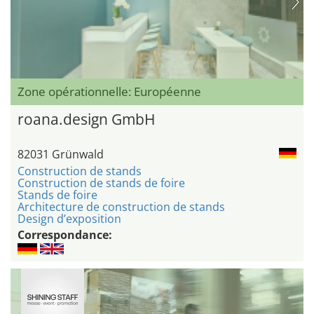
Zone opérationnelle: Européenne
roana.design GmbH
82031 Grünwald
Construction de stands
Construction de stands de foire
Stands de foire
Architecture de construction de stands
Design d’exposition
Correspondance: