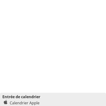
Entrée de calendrier
Calendrier Apple