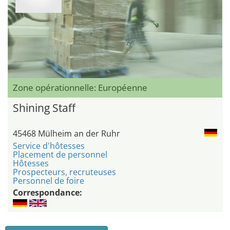
Zone opérationnelle: Européenne
Shining Staff
45468 Mülheim an der Ruhr
Service d'hôtesses
Placement de personnel
Hôtesses
Prospecteurs, recruteuses
Personnel de foire
Correspondance: