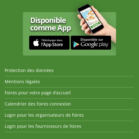
Protection des données
Mentions légales
Foires pour votre page d’accueil
Calendrier des foires connexion
Login pour les organisateurs de foires
Login pour les fournisseurs de foires