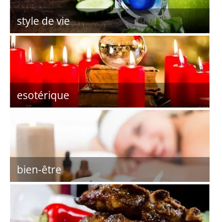
style de vie
esotérique
bien-être