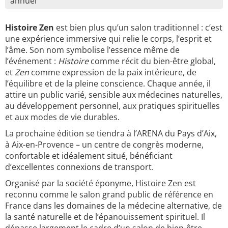
annuel
Histoire Zen
est bien plus qu’un salon traditionnel : c’est
une expérience immersive qui relie le corps, l’esprit et
l’âme. Son nom symbolise l’essence même de
l’événement :
Histoire
comme récit du bien-être global,
et
Zen
comme expression de la paix intérieure, de
l’équilibre et de la pleine conscience. Chaque année, il
attire un public varié, sensible aux médecines naturelles,
au développement personnel, aux pratiques spirituelles
et aux modes de vie durables.
La prochaine édition se tiendra à l’ARENA du Pays d’Aix,
à Aix-en-Provence – un centre de congrès moderne,
confortable et idéalement situé, bénéficiant
d’excellentes connexions de transport.
Organisé par la société éponyme, Histoire Zen est
reconnu comme le salon grand public de référence en
France dans les domaines de la médecine alternative, de
la santé naturelle et de l’épanouissement spirituel. Il