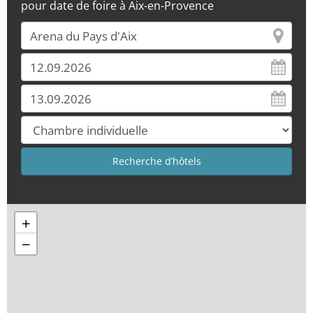
pour date de foire à Aix-en-Provence
+
−