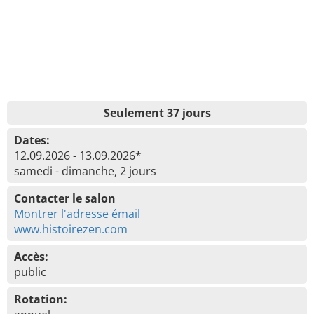
Seulement 37 jours
Dates:
12.09.2026 - 13.09.2026*
samedi - dimanche, 2 jours
Contacter le salon
Montrer l'adresse émail
www.histoirezen.com
Accès:
public
Rotation: