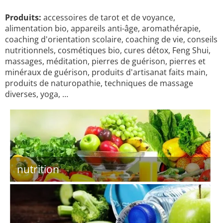
Produits:
accessoires de tarot et de voyance,
alimentation bio, appareils anti-âge, aromathérapie,
coaching d'orientation scolaire, coaching de vie, conseils
nutritionnels, cosmétiques bio, cures détox, Feng Shui,
massages, méditation, pierres de guérison, pierres et
minéraux de guérison, produits d'artisanat faits main,
produits de naturopathie, techniques de massage
diverses, yoga, …
nutrition