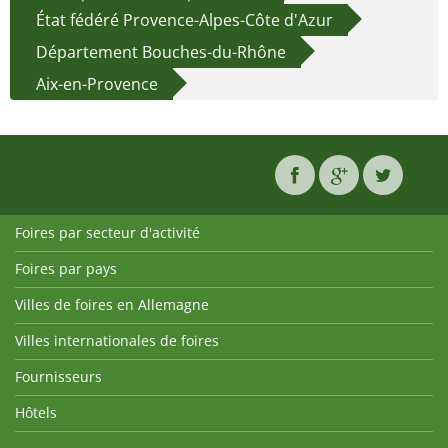
État fédéré Provence-Alpes-Côte d'Azur
Département Bouches-du-Rhône
Aix-en-Provence
Foires par secteur d'activité
Foires par pays
Villes de foires en Allemagne
Villes internationales de foires
Fournisseurs
Hôtels