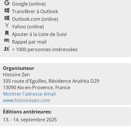
Google (online)
Transférer à Outlook
Outlook.com (online)
Yahoo (online)
Ajouter à la Liste de Suivi
Rappel par mail
< 1000 personnes intéressées
Organisateur
Histoire Zen
335 route d'Eguilles, Résidence Anahita D29
13090 Aix-en-Provence, France
Montrer l'adresse émail
www.histoirezen.com
Éditions antérieures:
13. - 14. septembre 2025