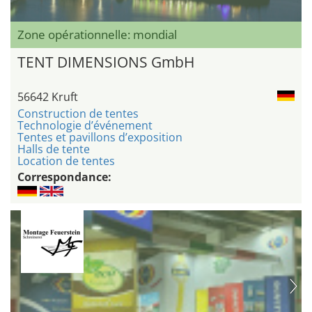
Zone opérationnelle: mondial
TENT DIMENSIONS GmbH
56642 Kruft
Construction de tentes
Technologie d’événement
Tentes et pavillons d’exposition
Halls de tente
Location de tentes
Correspondance: