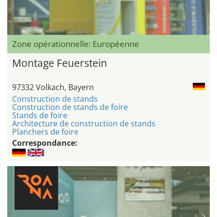
Zone opérationnelle: Européenne
Montage Feuerstein
97332 Volkach, Bayern
Construction de stands
Construction de stands de foire
Stands de foire
Architecture de construction de stands
Planchers de foire
Correspondance: