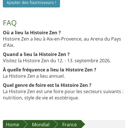
Ajouter des fournisseurs !
FAQ
Où a lieu la Histoire Zen ?
Histoire Zen a lieu à Aix-en-Provence, au Arena du Pays
d'Aix.
Quand a lieu la Histoire Zen ?
Visitez la Histoire Zen du 12. - 13. septembre 2026.
À quelle fréquence a lieu la Histoire Zen ?
La Histoire Zen a lieu annuel.
Quel genre de foire est la Histoire Zen ?
La Histoire Zen est une foire pour les secteurs suivants :
nutrition, style de vie et esotérique.
Home
Mondial
France