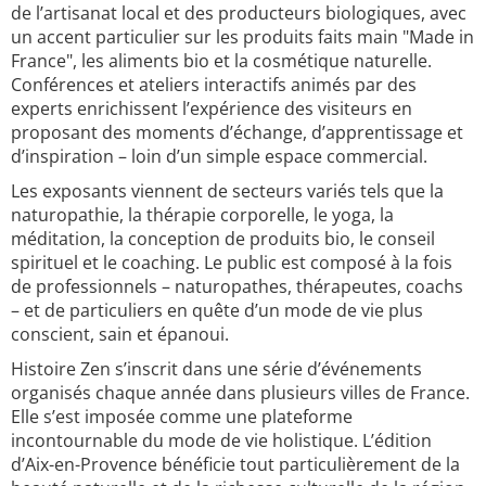
de l’artisanat local et des producteurs biologiques, avec
un accent particulier sur les produits faits main "Made in
France", les aliments bio et la cosmétique naturelle.
Conférences et ateliers interactifs animés par des
experts enrichissent l’expérience des visiteurs en
proposant des moments d’échange, d’apprentissage et
d’inspiration – loin d’un simple espace commercial.
Les exposants viennent de secteurs variés tels que la
naturopathie, la thérapie corporelle, le yoga, la
méditation, la conception de produits bio, le conseil
spirituel et le coaching. Le public est composé à la fois
de professionnels – naturopathes, thérapeutes, coachs
– et de particuliers en quête d’un mode de vie plus
conscient, sain et épanoui.
Histoire Zen s’inscrit dans une série d’événements
organisés chaque année dans plusieurs villes de France.
Elle s’est imposée comme une plateforme
incontournable du mode de vie holistique. L’édition
d’Aix-en-Provence bénéficie tout particulièrement de la