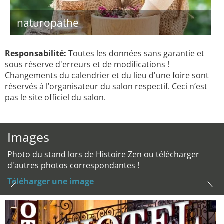
naturopathe
Responsabilité:
Toutes les données sans garantie et
sous réserve d'erreurs et de modifications !
Changements du calendrier et du lieu d'une foire sont
réservés à l’organisateur du salon respectif. Ceci n’est
pas le site officiel du salon.
Images
Photo du stand lors de Histoire Zen ou télécharger
d'autres photos correspondantes !
Téléharger une image