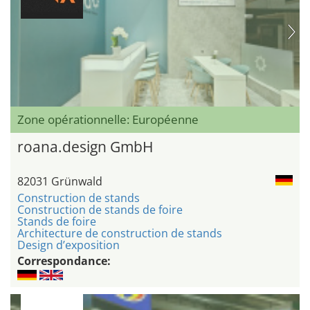
Zone opérationnelle: Européenne
roana.design GmbH
82031 Grünwald
Construction de stands
Construction de stands de foire
Stands de foire
Architecture de construction de stands
Design d’exposition
Correspondance: