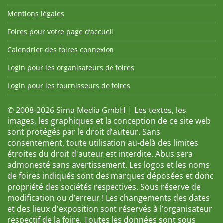
Mentions légales
Foires pour votre page d’accueil
Calendrier des foires connexion
Login pour les organisateurs de foires
Login pour les fournisseurs de foires
© 2008-2026 Sima Media GmbH | Les textes, les
images, les graphiques et la conception de ce site web
sont protégés par le droit d'auteur. Sans
consentement, toute utilisation au-delà des limites
étroites du droit d'auteur est interdite. Abus sera
admonesté sans avertissement. Les logos et les noms
de foires indiqués sont des marques déposées et donc
propriété des sociétés respectives. Sous réserve de
modification ou d’erreur ! Les changements des dates
et des lieux d'exposition sont réservés à l’organisateur
respectif de la foire. Toutes les données sont sous