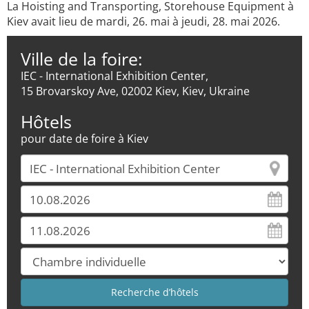
La Hoisting and Transporting, Storehouse Equipment à
Kiev avait lieu de mardi, 26. mai à jeudi, 28. mai 2026.
Ville de la foire:
IEC - International Exhibition Center,
15 Brovarskoy Ave, 02002 Kiev, Kiev, Ukraine
Hôtels
pour date de foire à Kiev