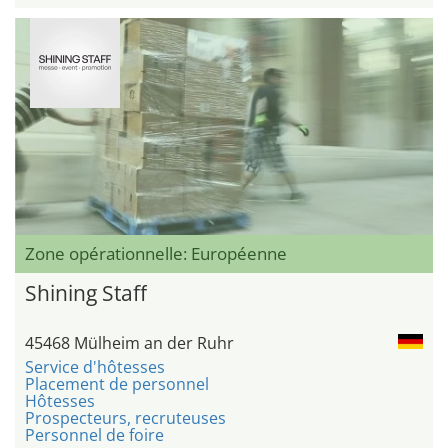
Zone opérationnelle: Européenne
Shining Staff
45468 Mülheim an der Ruhr
Service d'hôtesses
Placement de personnel
Hôtesses
Prospecteurs, recruteuses
Personnel de foire