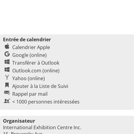
Entrée de calendrier
Calendrier Apple
Google (online)
Transférer à Outlook
Outlook.com (online)
Yahoo (online)
Ajouter à la Liste de Suivi
Rappel par mail
< 1000 personnes intéressées
Organisateur
International Exhibition Centre Inc.