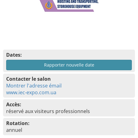
Dates:
Rapporter nouvelle date
Contacter le salon
Montrer l'adresse émail
www.iec-expo.com.ua
Accès:
réservé aux visiteurs professionnels
Rotation:
annuel