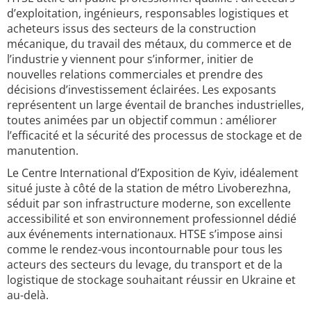
d’exploitation, ingénieurs, responsables logistiques et
acheteurs issus des secteurs de la construction
mécanique, du travail des métaux, du commerce et de
l’industrie y viennent pour s’informer, initier de
nouvelles relations commerciales et prendre des
décisions d’investissement éclairées. Les exposants
représentent un large éventail de branches industrielles,
toutes animées par un objectif commun : améliorer
l’efficacité et la sécurité des processus de stockage et de
manutention.
Le Centre International d’Exposition de Kyiv, idéalement
situé juste à côté de la station de métro Livoberezhna,
séduit par son infrastructure moderne, son excellente
accessibilité et son environnement professionnel dédié
aux événements internationaux. HTSE s’impose ainsi
comme le rendez-vous incontournable pour tous les
acteurs des secteurs du levage, du transport et de la
logistique de stockage souhaitant réussir en Ukraine et
au-delà.