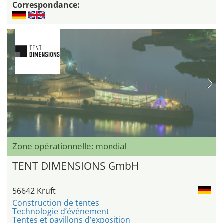
Correspondance:
Zone opérationnelle: mondial
TENT DIMENSIONS GmbH
56642 Kruft
Construction de tentes
Technologie d’événement
Tentes et pavillons d’exposition