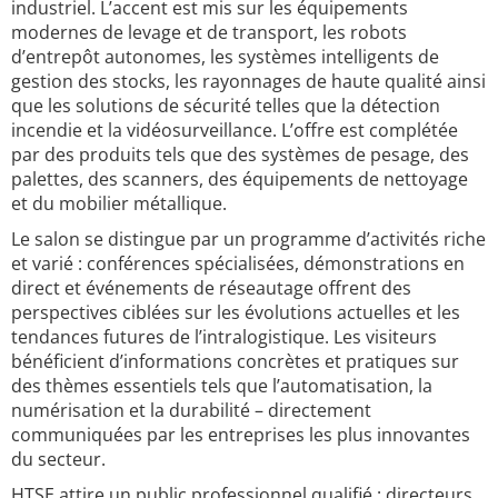
industriel. L’accent est mis sur les équipements
modernes de levage et de transport, les robots
d’entrepôt autonomes, les systèmes intelligents de
gestion des stocks, les rayonnages de haute qualité ainsi
que les solutions de sécurité telles que la détection
incendie et la vidéosurveillance. L’offre est complétée
par des produits tels que des systèmes de pesage, des
palettes, des scanners, des équipements de nettoyage
et du mobilier métallique.
Le salon se distingue par un programme d’activités riche
et varié : conférences spécialisées, démonstrations en
direct et événements de réseautage offrent des
perspectives ciblées sur les évolutions actuelles et les
tendances futures de l’intralogistique. Les visiteurs
bénéficient d’informations concrètes et pratiques sur
des thèmes essentiels tels que l’automatisation, la
numérisation et la durabilité – directement
communiquées par les entreprises les plus innovantes
du secteur.
HTSE attire un public professionnel qualifié : directeurs