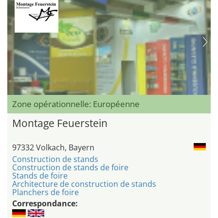
Zone opérationnelle: Européenne
Montage Feuerstein
97332 Volkach, Bayern
Construction de stands
Construction de stands de foire
Stands de foire
Architecture de construction de stands
Planchers de foire
Correspondance: