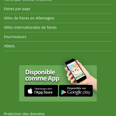
Foires par pays
Villes de foires en Allemagne
Villes internationales de foires
Fournisseurs
Hôtels
Protection des données