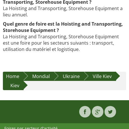
Transporting, Storehouse Equipment ?
La Hoisting and Transporting, Storehouse Equipment a
lieu annuel.
Quel genre de foire est la Hoisting and Transporting,
Storehouse Equipment ?
La Hoisting and Transporting, Storehouse Equipment
est une foire pour les secteurs suivants : transport,
utilisation du matériel et logistique.
Home
Mondial
Ukraine
Ville Kiev
Kiev
Foires par secteur d'activité