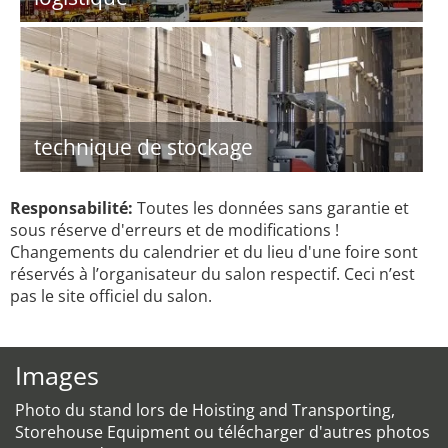
technique de stockage
Responsabilité:
Toutes les données sans garantie et
sous réserve d'erreurs et de modifications !
Changements du calendrier et du lieu d'une foire sont
réservés à l’organisateur du salon respectif. Ceci n’est
pas le site officiel du salon.
Images
Photo du stand lors de Hoisting and Transporting,
Storehouse Equipment ou télécharger d'autres photos