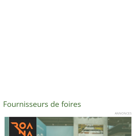
Fournisseurs de foires
ANNONCES