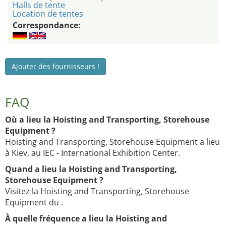
Halls de tente
Location de tentes
Correspondance:
Ajouter des fournisseurs !
FAQ
Où a lieu la Hoisting and Transporting, Storehouse
Equipment ?
Hoisting and Transporting, Storehouse Equipment a lieu
à Kiev, au IEC - International Exhibition Center.
Quand a lieu la Hoisting and Transporting,
Storehouse Equipment ?
Visitez la Hoisting and Transporting, Storehouse
Equipment du .
À quelle fréquence a lieu la Hoisting and