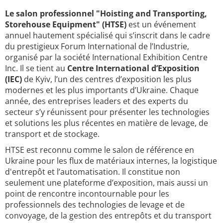
Le salon professionnel "Hoisting and Transporting,
Storehouse Equipment" (HTSE)
est un événement
annuel hautement spécialisé qui s’inscrit dans le cadre
du prestigieux Forum International de l’Industrie,
organisé par la société International Exhibition Centre
Inc. Il se tient au
Centre International d’Exposition
(IEC)
de Kyiv, l’un des centres d’exposition les plus
modernes et les plus importants d’Ukraine. Chaque
année, des entreprises leaders et des experts du
secteur s’y réunissent pour présenter les technologies
et solutions les plus récentes en matière de levage, de
transport et de stockage.
HTSE est reconnu comme le salon de référence en
Ukraine pour les flux de matériaux internes, la logistique
d'entrepôt et l’automatisation. Il constitue non
seulement une plateforme d’exposition, mais aussi un
point de rencontre incontournable pour les
professionnels des technologies de levage et de
convoyage, de la gestion des entrepôts et du transport