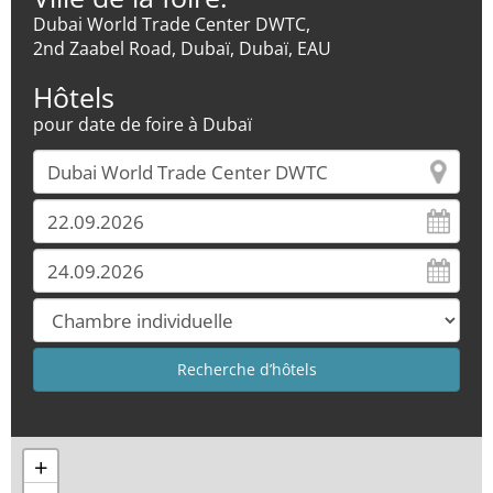
Dubai World Trade Center DWTC,
2nd Zaabel Road, Dubaï, Dubaï, EAU
Hôtels
pour date de foire à Dubaï
+