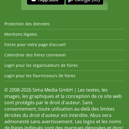
Protection des données
Mentions légales
Foires pour votre page d’accueil
Calendrier des foires connexion
Login pour les organisateurs de foires
Login pour les fournisseurs de foires
© 2008-2026 Sima Media GmbH | Les textes, les
images, les graphiques et la conception de ce site web
sont protégés par le droit d'auteur. Sans
consentement, toute utilisation au-delà des limites
étroites du droit d'auteur est interdite. Abus sera
admonesté sans avertissement. Les logos et les noms
de foires indiqués sont des marques déposées et donc