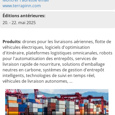
Montrer l'adresse émail
www.terrapinn.com
Éditions antérieures:
20. - 22. mai 2025
Produits:
drones pour les livraisons aériennes, flotte de
véhicules électriques, logiciels d'optimisation
d'itinéraire, plateformes logistiques omnicanales, robots
pour l'automatisation des entrepôts, services de
livraison rapide de nourriture, solutions d'emballage
neutres en carbone, systèmes de gestion d'entrepôt
intelligents, technologies de suivi en temps réel,
véhicules de livraison autonomes, …