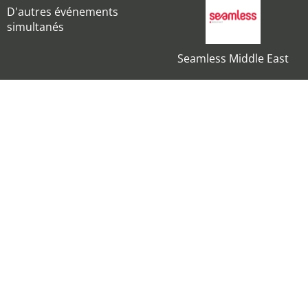
D'autres événements
simultanés
Seamless Middle East