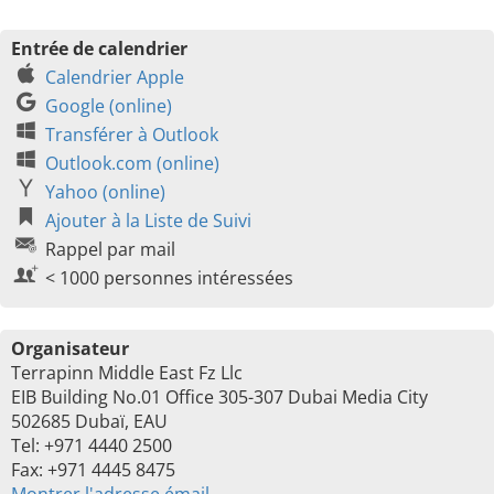
Entrée de calendrier
Calendrier Apple
Google (online)
Transférer à Outlook
Outlook.com (online)
Yahoo (online)
Ajouter à la Liste de Suivi
Rappel par mail
< 1000 personnes intéressées
Organisateur
Terrapinn Middle East Fz Llc
EIB Building No.01 Office 305-307 Dubai Media City
502685 Dubaï, EAU
Tel: +971 4440 2500
Fax: +971 4445 8475