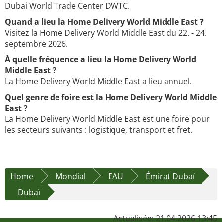
Dubai World Trade Center DWTC.
Quand a lieu la Home Delivery World Middle East ?
Visitez la Home Delivery World Middle East du 22. - 24.
septembre 2026.
À quelle fréquence a lieu la Home Delivery World
Middle East ?
La Home Delivery World Middle East a lieu annuel.
Quel genre de foire est la Home Delivery World Middle
East ?
La Home Delivery World Middle East est une foire pour
les secteurs suivants : logistique, transport et fret.
Home
Mondial
EAU
Émirat Dubaï
Dubaï
Actualisée: 21.04.2026 13:45