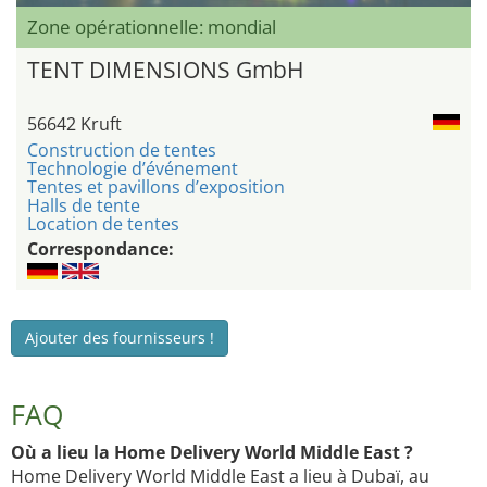
Zone opérationnelle: mondial
TENT DIMENSIONS GmbH
56642 Kruft
Construction de tentes
Technologie d’événement
Tentes et pavillons d’exposition
Halls de tente
Location de tentes
Correspondance:
Ajouter des fournisseurs !
FAQ
Où a lieu la Home Delivery World Middle East ?
Home Delivery World Middle East a lieu à Dubaï, au