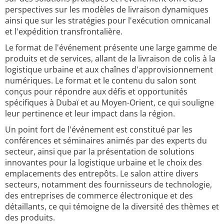
perspectives sur les modèles de livraison dynamiques
ainsi que sur les stratégies pour l'exécution omnicanal
et l'expédition transfrontalière.
Le format de l'événement présente une large gamme de
produits et de services, allant de la livraison de colis à la
logistique urbaine et aux chaînes d'approvisionnement
numériques. Le format et le contenu du salon sont
conçus pour répondre aux défis et opportunités
spécifiques à Dubaï et au Moyen-Orient, ce qui souligne
leur pertinence et leur impact dans la région.
Un point fort de l'événement est constitué par les
conférences et séminaires animés par des experts du
secteur, ainsi que par la présentation de solutions
innovantes pour la logistique urbaine et le choix des
emplacements des entrepôts. Le salon attire divers
secteurs, notamment des fournisseurs de technologie,
des entreprises de commerce électronique et des
détaillants, ce qui témoigne de la diversité des thèmes et
des produits.