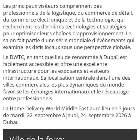
Les principaux visiteurs comprennent des
professionnels de la logistique, du commerce de détail,
du commerce électronique et de la technologie, qui
recherchent les dernières technologies et stratégies
pour optimiser leurs chaînes d'approvisionnement. Le
salon fait partie d'une série mondiale d'événements qui
examine les défis locaux sous une perspective globale.
Le DWTC, en tant que lieu de renommée à Dubaï, est
facilement accessible et offre une excellente
infrastructure pour les exposants et visiteurs
internationaux. Sa localisation centrale dans l'une des
villes commerciales les plus dynamiques du monde
favorise les échanges internationaux et le réseautage
entre professionnels.
La Home Delivery World Middle East aura lieu en 3 jours
de mardi, 22. septembre à jeudi, 24. septembre 2026 à
Dubaï.
Ville de la foire: