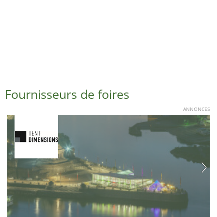
Fournisseurs de foires
ANNONCES