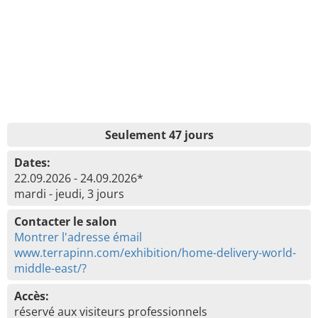
Seulement 47 jours
Dates:
22.09.2026 - 24.09.2026*
mardi - jeudi, 3 jours
Contacter le salon
Montrer l'adresse émail
www.terrapinn.com/exhibition/home-delivery-world-
middle-east/?
Accès:
réservé aux visiteurs professionnels