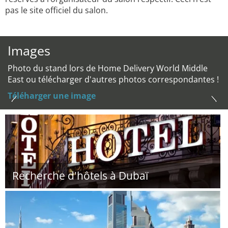
pas le site officiel du salon.
Images
Photo du stand lors de Home Delivery World Middle
East ou télécharger d'autres photos correspondantes !
Téléharger une image
Recherche d'hôtels à Dubaï