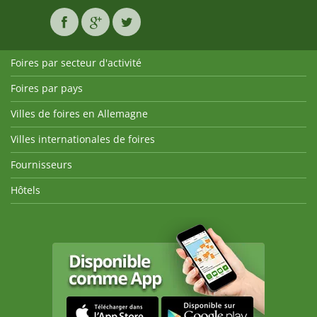
Foires par secteur d'activité
Foires par pays
Villes de foires en Allemagne
Villes internationales de foires
Fournisseurs
Hôtels