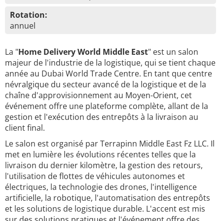
Rotation:
annuel
La "
Home Delivery World Middle East
" est un salon
majeur de l'industrie de la logistique, qui se tient chaque
année au Dubai World Trade Centre. En tant que centre
névralgique du secteur avancé de la logistique et de la
chaîne d'approvisionnement au Moyen-Orient, cet
événement offre une plateforme complète, allant de la
gestion et l'exécution des entrepôts à la livraison au
client final.
Le salon est organisé par Terrapinn Middle East Fz LLC. Il
met en lumière les évolutions récentes telles que la
livraison du dernier kilomètre, la gestion des retours,
l'utilisation de flottes de véhicules autonomes et
électriques, la technologie des drones, l'intelligence
artificielle, la robotique, l'automatisation des entrepôts
et les solutions de logistique durable. L'accent est mis
sur des solutions pratiques et l'événement offre des