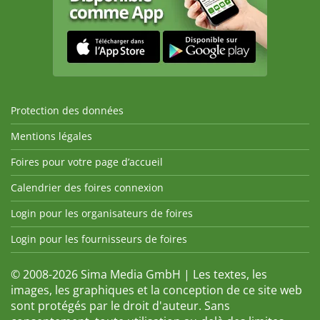
Protection des données
Mentions légales
Foires pour votre page d’accueil
Calendrier des foires connexion
Login pour les organisateurs de foires
Login pour les fournisseurs de foires
© 2008-2026 Sima Media GmbH | Les textes, les
images, les graphiques et la conception de ce site web
sont protégés par le droit d'auteur. Sans