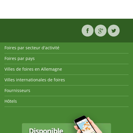
Foires par secteur d'activité
Foires par pays
Villes de foires en Allemagne
Villes internationales de foires
Fournisseurs
Hôtels