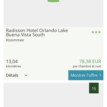
Radisson Hotel Orlando Lake
Buena Vista South
Kissimmee
13,04
78,38 EUR
kilomètres
par chambre et nuit
Détails
Montrer l'offre
15