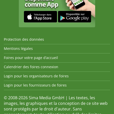
Protection des données
Mentions légales
Foires pour votre page d’accueil
Calendrier des foires connexion
Login pour les organisateurs de foires
Login pour les fournisseurs de foires
© 2008-2026 Sima Media GmbH | Les textes, les
images, les graphiques et la conception de ce site web
sont protégés par le droit d'auteur. Sans