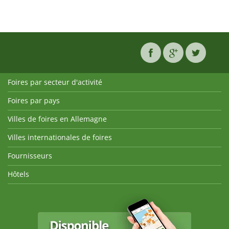
Foires par secteur d'activité
Foires par pays
Villes de foires en Allemagne
Villes internationales de foires
Fournisseurs
Hôtels