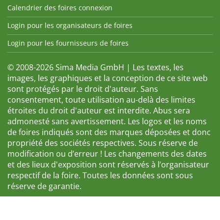
Calendrier des foires connexion
Login pour les organisateurs de foires
Login pour les fournisseurs de foires
© 2008-2026 Sima Media GmbH | Les textes, les
images, les graphiques et la conception de ce site web
sont protégés par le droit d'auteur. Sans
consentement, toute utilisation au-delà des limites
étroites du droit d'auteur est interdite. Abus sera
admonesté sans avertissement. Les logos et les noms
de foires indiqués sont des marques déposées et donc
propriété des sociétés respectives. Sous réserve de
modification ou d’erreur ! Les changements des dates
et des lieux d'exposition sont réservés à l’organisateur
respectif de la foire. Toutes les données sont sous
réserve de garantie.