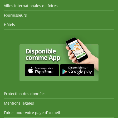
Villes internationales de foires
Fournisseurs
Hôtels
Protection des données
Mentions légales
Foires pour votre page d’accueil