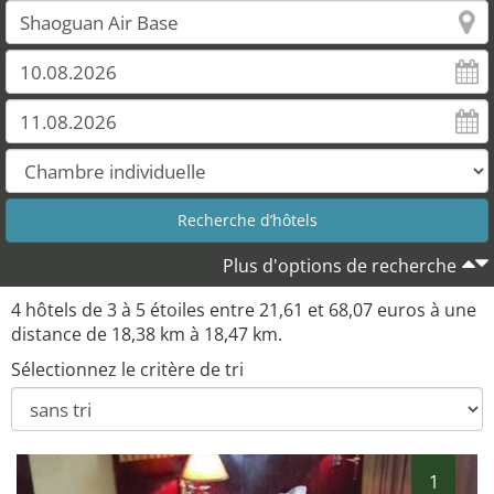
Plus d'options de recherche
4 hôtels de 3 à 5 étoiles entre 21,61 et 68,07 euros à une
distance de 18,38 km à 18,47 km.
Sélectionnez le critère de tri
1