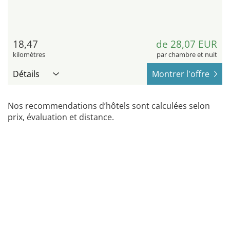
18,47
de 28,07 EUR
kilomètres
par chambre et nuit
Détails
Montrer l'offre
Nos recommendations d’hôtels sont calculées selon
prix, évaluation et distance.