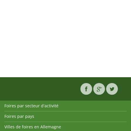
Foires par secteur d'activité
Foires par pays
Villes de foires en Allemagne