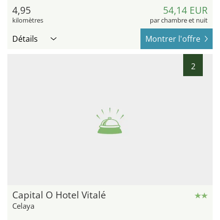
4,95
54,14 EUR
kilomètres
par chambre et nuit
Détails
Montrer l'offre
2
Capital O Hotel Vitalé
Celaya