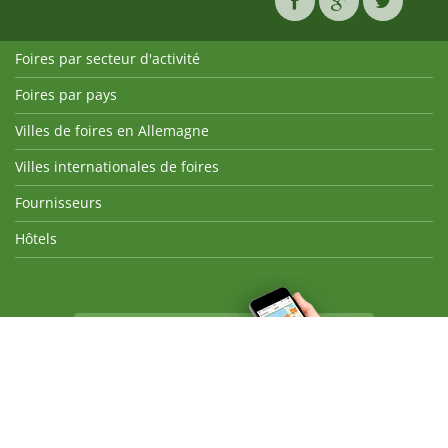
Foires par secteur d'activité
Foires par pays
Villes de foires en Allemagne
Villes internationales de foires
Fournisseurs
Hôtels