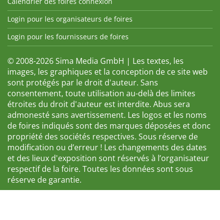
Calendrier des foires connexion
Login pour les organisateurs de foires
Login pour les fournisseurs de foires
© 2008-2026 Sima Media GmbH | Les textes, les
images, les graphiques et la conception de ce site web
sont protégés par le droit d'auteur. Sans
consentement, toute utilisation au-delà des limites
étroites du droit d'auteur est interdite. Abus sera
admonesté sans avertissement. Les logos et les noms
de foires indiqués sont des marques déposées et donc
propriété des sociétés respectives. Sous réserve de
modification ou d’erreur ! Les changements des dates
et des lieux d'exposition sont réservés à l’organisateur
respectif de la foire. Toutes les données sont sous
réserve de garantie.