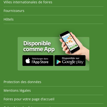
Villes internationales de foires
Fournisseurs
Hôtels
Protection des données
Mentions légales
Foires pour votre page d’accueil