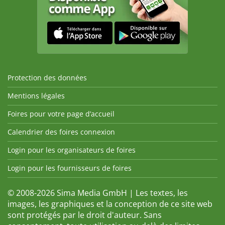
Protection des données
Mentions légales
Foires pour votre page d’accueil
Calendrier des foires connexion
Login pour les organisateurs de foires
Login pour les fournisseurs de foires
© 2008-2026 Sima Media GmbH | Les textes, les
images, les graphiques et la conception de ce site web
sont protégés par le droit d'auteur. Sans