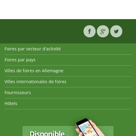
Foires par secteur d'activité
Foires par pays
Villes de foires en Allemagne
Villes internationales de foires
Fournisseurs
Hôtels