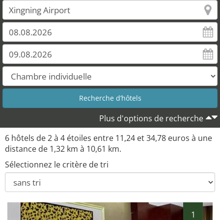
Plus d'options de recherche
6 hôtels de 2 à 4 étoiles entre 11,24 et 34,78 euros à une
distance de 1,32 km à 10,61 km.
Sélectionnez le critère de tri
1