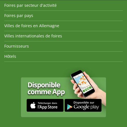
Foires par secteur d'activité
Foires par pays
Villes de foires en Allemagne
Villes internationales de foires
Fournisseurs
Hôtels