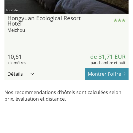
hotel.de
Hongyuan Ecological Resort
Hotel
Meizhou
10,61
de 31,71 EUR
kilomètres
par chambre et nuit
Détails
Montrer l'offre
Nos recommendations d’hôtels sont calculées selon
prix, évaluation et distance.