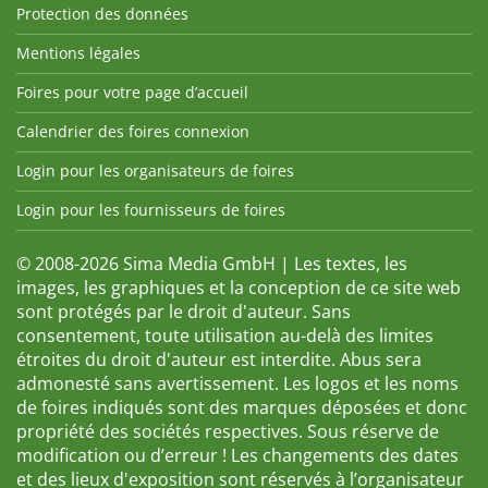
Protection des données
Mentions légales
Foires pour votre page d’accueil
Calendrier des foires connexion
Login pour les organisateurs de foires
Login pour les fournisseurs de foires
© 2008-2026 Sima Media GmbH | Les textes, les
images, les graphiques et la conception de ce site web
sont protégés par le droit d'auteur. Sans
consentement, toute utilisation au-delà des limites
étroites du droit d'auteur est interdite. Abus sera
admonesté sans avertissement. Les logos et les noms
de foires indiqués sont des marques déposées et donc
propriété des sociétés respectives. Sous réserve de
modification ou d’erreur ! Les changements des dates
et des lieux d'exposition sont réservés à l’organisateur