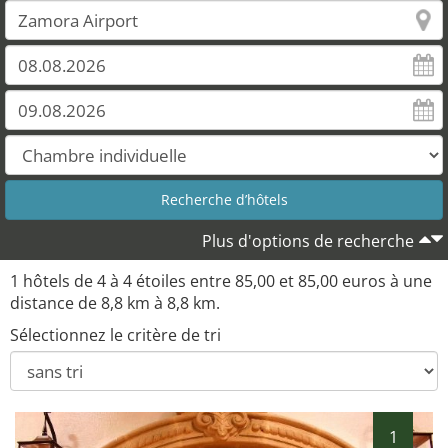
Plus d'options de recherche
1 hôtels de 4 à 4 étoiles entre 85,00 et 85,00 euros à une
distance de 8,8 km à 8,8 km.
Sélectionnez le critère de tri
1