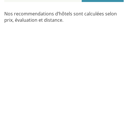
Nos recommendations d’hôtels sont calculées selon
prix, évaluation et distance.