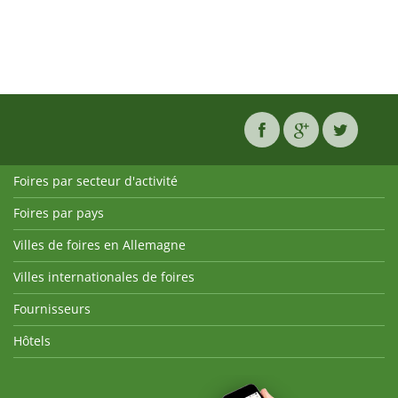
Foires par secteur d'activité
Foires par pays
Villes de foires en Allemagne
Villes internationales de foires
Fournisseurs
Hôtels