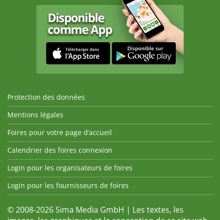
Protection des données
Mentions légales
Foires pour votre page d’accueil
Calendrier des foires connexion
Login pour les organisateurs de foires
Login pour les fournisseurs de foires
© 2008-2026 Sima Media GmbH | Les textes, les