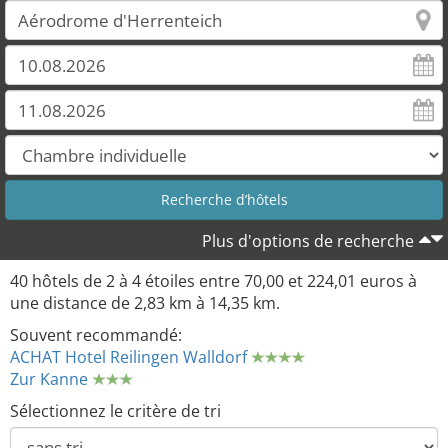
Plus d'options de recherche
40 hôtels de 2 à 4 étoiles entre 70,00 et 224,01 euros à
une distance de 2,83 km à 14,35 km.
Souvent recommandé:
ACHAT Hotel Reilingen Walldorf
Zur Kanne
Sélectionnez le critère de tri