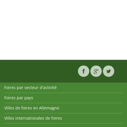
Foires par secteur d'activité
Foires par pays
Villes de foires en Allemagne
Villes internationales de foires