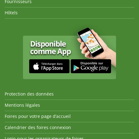
Fournisseurs
Hôtels
Protection des données
Mentions légales
Foires pour votre page d’accueil
Calendrier des foires connexion
Login pour les organisateurs de foires