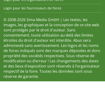
Login pour les fournisseurs de foires
© 2008-2026 Sima Media GmbH | Les textes, les
images, les graphiques et la conception de ce site web
sont protégés par le droit d'auteur. Sans
consentement, toute utilisation au-delà des limites
étroites du droit d'auteur est interdite. Abus sera
admonesté sans avertissement. Les logos et les noms
de foires indiqués sont des marques déposées et donc
propriété des sociétés respectives. Sous réserve de
modification ou d’erreur ! Les changements des dates
et des lieux d'exposition sont réservés à l’organisateur
respectif de la foire. Toutes les données sont sous
réserve de garantie.