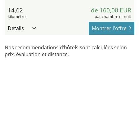
14,62
de 160,00 EUR
kilomètres
par chambre et nuit
Détails
Montrer l'offre
Nos recommendations d’hôtels sont calculées selon
prix, évaluation et distance.