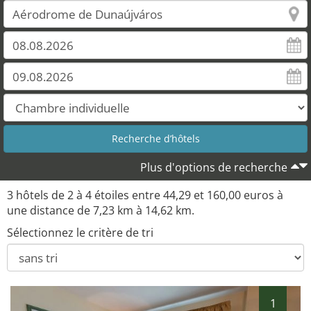
Plus d'options de recherche
3 hôtels de 2 à 4 étoiles entre 44,29 et 160,00 euros à
une distance de 7,23 km à 14,62 km.
Sélectionnez le critère de tri
1