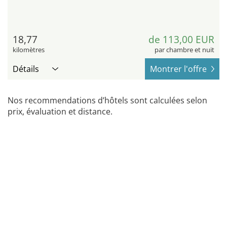
18,77
de 113,00 EUR
kilomètres
par chambre et nuit
Détails
Montrer l'offre
Nos recommendations d’hôtels sont calculées selon
prix, évaluation et distance.