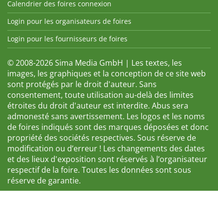
Calendrier des foires connexion
Login pour les organisateurs de foires
Login pour les fournisseurs de foires
© 2008-2026 Sima Media GmbH | Les textes, les
images, les graphiques et la conception de ce site web
sont protégés par le droit d'auteur. Sans
consentement, toute utilisation au-delà des limites
étroites du droit d'auteur est interdite. Abus sera
admonesté sans avertissement. Les logos et les noms
de foires indiqués sont des marques déposées et donc
propriété des sociétés respectives. Sous réserve de
modification ou d’erreur ! Les changements des dates
et des lieux d'exposition sont réservés à l’organisateur
respectif de la foire. Toutes les données sont sous
réserve de garantie.