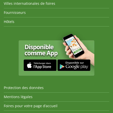
Villes internationales de foires
Fournisseurs
Hôtels
Protection des données
Mentions légales
Foires pour votre page d’accueil