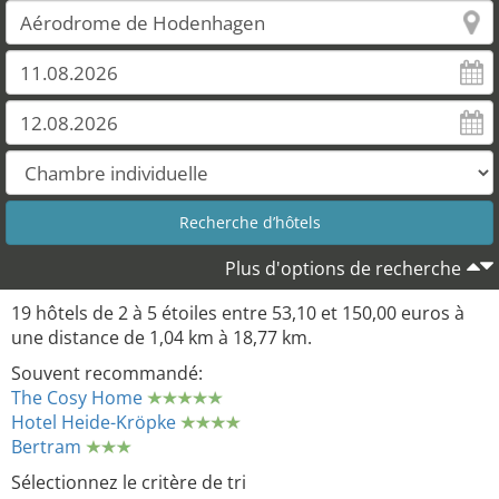
Plus d'options de recherche
19 hôtels de 2 à 5 étoiles entre 53,10 et 150,00 euros à
une distance de 1,04 km à 18,77 km.
Souvent recommandé:
The Cosy Home
Hotel Heide-Kröpke
Bertram
Sélectionnez le critère de tri