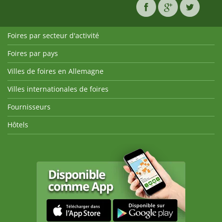
Foires par secteur d'activité
Foires par pays
Villes de foires en Allemagne
Villes internationales de foires
Fournisseurs
Hôtels