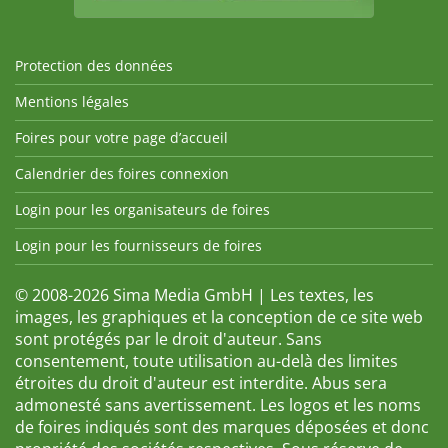
Protection des données
Mentions légales
Foires pour votre page d’accueil
Calendrier des foires connexion
Login pour les organisateurs de foires
Login pour les fournisseurs de foires
© 2008-2026 Sima Media GmbH | Les textes, les
images, les graphiques et la conception de ce site web
sont protégés par le droit d'auteur. Sans
consentement, toute utilisation au-delà des limites
étroites du droit d'auteur est interdite. Abus sera
admonesté sans avertissement. Les logos et les noms
de foires indiqués sont des marques déposées et donc