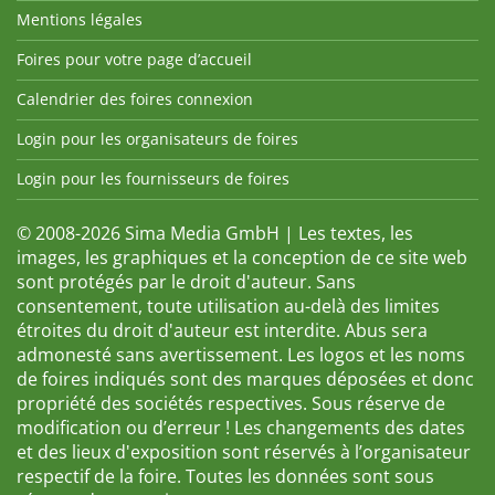
Mentions légales
Foires pour votre page d’accueil
Calendrier des foires connexion
Login pour les organisateurs de foires
Login pour les fournisseurs de foires
© 2008-2026 Sima Media GmbH | Les textes, les
images, les graphiques et la conception de ce site web
sont protégés par le droit d'auteur. Sans
consentement, toute utilisation au-delà des limites
étroites du droit d'auteur est interdite. Abus sera
admonesté sans avertissement. Les logos et les noms
de foires indiqués sont des marques déposées et donc
propriété des sociétés respectives. Sous réserve de
modification ou d’erreur ! Les changements des dates
et des lieux d'exposition sont réservés à l’organisateur
respectif de la foire. Toutes les données sont sous