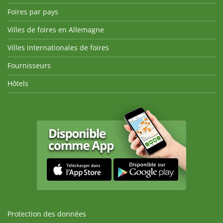
Foires par pays
Villes de foires en Allemagne
Villes internationales de foires
Fournisseurs
Hôtels
Protection des données