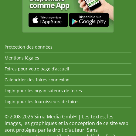
Protection des données
Mentions légales
Foires pour votre page d’accueil
Calendrier des foires connexion
Login pour les organisateurs de foires
Login pour les fournisseurs de foires
© 2008-2026 Sima Media GmbH | Les textes, les
images, les graphiques et la conception de ce site web
sont protégés par le droit d'auteur. Sans