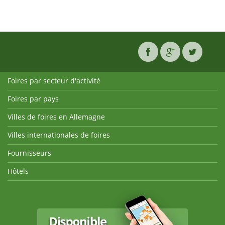
Foires par secteur d'activité
Foires par pays
Villes de foires en Allemagne
Villes internationales de foires
Fournisseurs
Hôtels