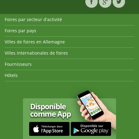
Foires par secteur d'activité
Foires par pays
Villes de foires en Allemagne
Villes internationales de foires
Fournisseurs
Hôtels