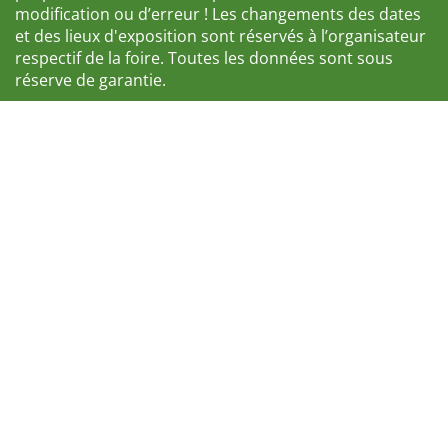
modification ou d’erreur ! Les changements des dates
et des lieux d'exposition sont réservés à l’organisateur
respectif de la foire. Toutes les données sont sous
réserve de garantie.