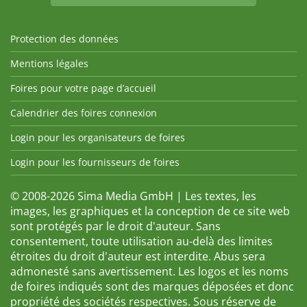
Protection des données
Mentions légales
Foires pour votre page d’accueil
Calendrier des foires connexion
Login pour les organisateurs de foires
Login pour les fournisseurs de foires
© 2008-2026 Sima Media GmbH | Les textes, les
images, les graphiques et la conception de ce site web
sont protégés par le droit d'auteur. Sans
consentement, toute utilisation au-delà des limites
étroites du droit d'auteur est interdite. Abus sera
admonesté sans avertissement. Les logos et les noms
de foires indiqués sont des marques déposées et donc
propriété des sociétés respectives. Sous réserve de