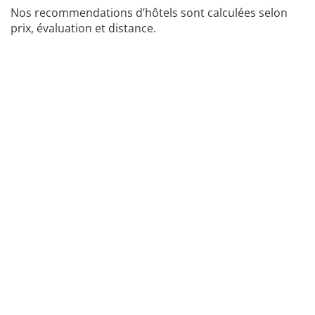
Nos recommendations d’hôtels sont calculées selon
prix, évaluation et distance.