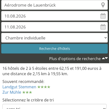
Plus d'options de recherche
16 hôtels de 2 à 5 étoiles entre 62,15 et 191,00 euros à
une distance de 2,15 km à 19,55 km.
Souvent recommandé:
Landgut Stemmen
Zur Mühle
Sélectionnez le critère de tri