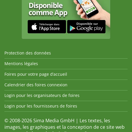
Protection des données
Mentions légales
Foires pour votre page d’accueil
Calendrier des foires connexion
Login pour les organisateurs de foires
Login pour les fournisseurs de foires
© 2008-2026 Sima Media GmbH | Les textes, les
images, les graphiques et la conception de ce site web