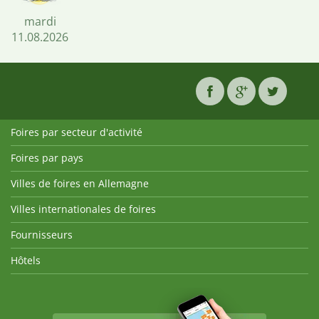
mardi
11.08.2026
Foires par secteur d'activité
Foires par pays
Villes de foires en Allemagne
Villes internationales de foires
Fournisseurs
Hôtels