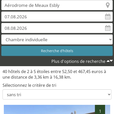
Plus d'options de recherche
40 hôtels de 2 à 5 étoiles entre 52,50 et 467,45 euros à
une distance de 3,36 km à 16,38 km.
Sélectionnez le critère de tri
1