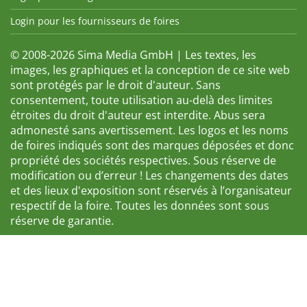
Login pour les fournisseurs de foires
© 2008-2026 Sima Media GmbH | Les textes, les
images, les graphiques et la conception de ce site web
sont protégés par le droit d'auteur. Sans
consentement, toute utilisation au-delà des limites
étroites du droit d'auteur est interdite. Abus sera
admonesté sans avertissement. Les logos et les noms
de foires indiqués sont des marques déposées et donc
propriété des sociétés respectives. Sous réserve de
modification ou d’erreur ! Les changements des dates
et des lieux d'exposition sont réservés à l’organisateur
respectif de la foire. Toutes les données sont sous
réserve de garantie.