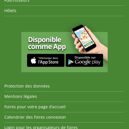
Fournisseurs
Hôtels
Protection des données
Mentions légales
Foires pour votre page d’accueil
Calendrier des foires connexion
Login pour les organisateurs de foires