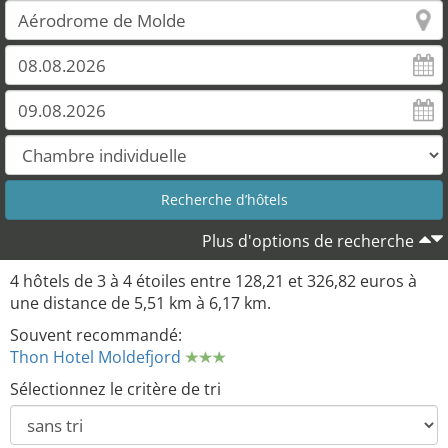
Plus d'options de recherche
4 hôtels de 3 à 4 étoiles entre 128,21 et 326,82 euros à
une distance de 5,51 km à 6,17 km.
Souvent recommandé:
Thon Hotel Moldefjord
Sélectionnez le critère de tri