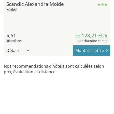
Scandic Alexandra Molde
Molde
5,61
de 128,21 EUR
kilomètres
par chambre et nuit
Détails
Montrer l'offre
Nos recommendations d’hôtels sont calculées selon
prix, évaluation et distance.