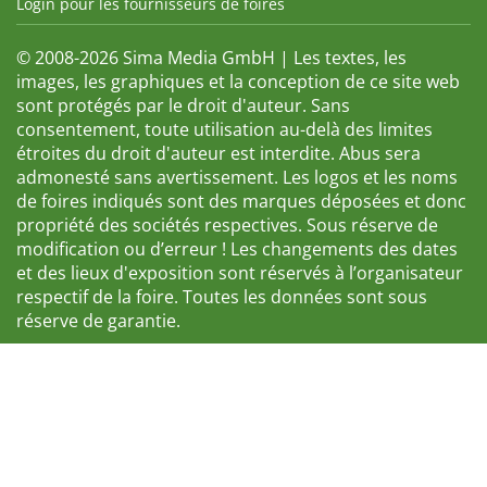
Login pour les fournisseurs de foires
© 2008-2026 Sima Media GmbH | Les textes, les
images, les graphiques et la conception de ce site web
sont protégés par le droit d'auteur. Sans
consentement, toute utilisation au-delà des limites
étroites du droit d'auteur est interdite. Abus sera
admonesté sans avertissement. Les logos et les noms
de foires indiqués sont des marques déposées et donc
propriété des sociétés respectives. Sous réserve de
modification ou d’erreur ! Les changements des dates
et des lieux d'exposition sont réservés à l’organisateur
respectif de la foire. Toutes les données sont sous
réserve de garantie.