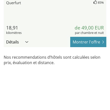
Querfurt
85%
18,91
de 49,00 EUR
kilomètres
par chambre et nuit
Détails
Montrer l'offre
Nos recommendations d’hôtels sont calculées selon
prix, évaluation et distance.