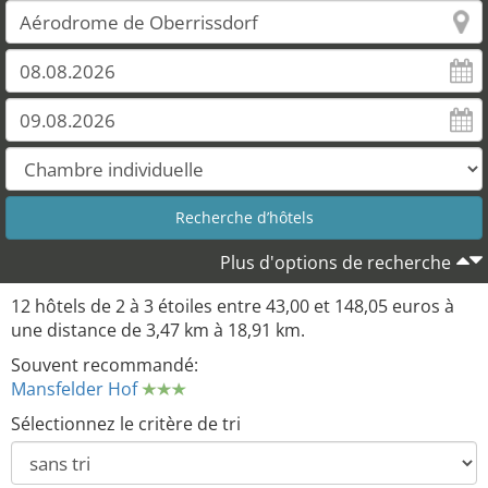
11
Plus d'options de recherche
12
12 hôtels de 2 à 3 étoiles entre 43,00 et 148,05 euros à
une distance de 3,47 km à 18,91 km.
Souvent recommandé:
Mansfelder Hof
Sélectionnez le critère de tri