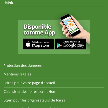
Hôtels
Protection des données
Mentions légales
Foires pour votre page d’accueil
Calendrier des foires connexion
Login pour les organisateurs de foires