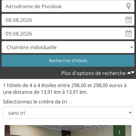
Plus d'options de recherche
1 hôtels de 4 à 4 étoiles entre 298,00 et 298,00 euros à
une distance de 13,91 km à 13,91 km.
Sélectionnez le critère de tri
1