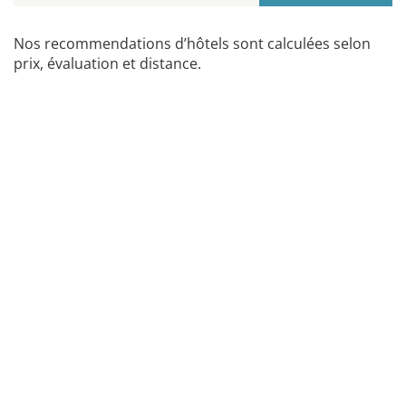
Nos recommendations d’hôtels sont calculées selon
prix, évaluation et distance.