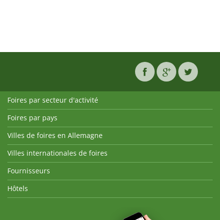
Foires par secteur d'activité
Foires par pays
Villes de foires en Allemagne
Villes internationales de foires
Fournisseurs
Hôtels