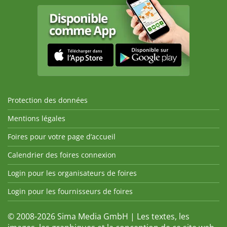
Protection des données
Mentions légales
Foires pour votre page d’accueil
Calendrier des foires connexion
Login pour les organisateurs de foires
Login pour les fournisseurs de foires
© 2008-2026 Sima Media GmbH | Les textes, les