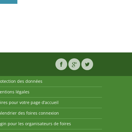
rotection des données
entions légales
ires pour votre page d’accueil
lendrier des foires connexion
gin pour les organisateurs de foires