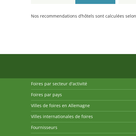
Nos recommendations d’hôtels sont calculées selon 
Foires par secteur d'activité
Foires par pays
Villes de foires en Allemagne
Villes internationales de foires
Fournisseurs