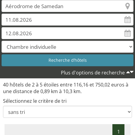
Plus d'options de recherche
40 hôtels de 2 à 5 étoiles entre 116,16 et 750,02 euros à
une distance de 0,89 km à 10,3 km.
Sélectionnez le critère de tri
1