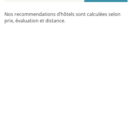
Nos recommendations d’hôtels sont calculées selon
prix, évaluation et distance.