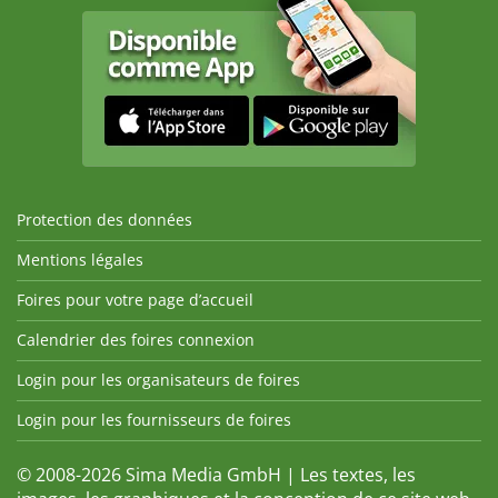
Protection des données
Mentions légales
Foires pour votre page d’accueil
Calendrier des foires connexion
Login pour les organisateurs de foires
Login pour les fournisseurs de foires
© 2008-2026 Sima Media GmbH | Les textes, les