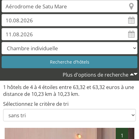
Plus d'options de recherche
1 hôtels de 4 à 4 étoiles entre 63,32 et 63,32 euros à une
distance de 10,23 km à 10,23 km.
Sélectionnez le critère de tri
1