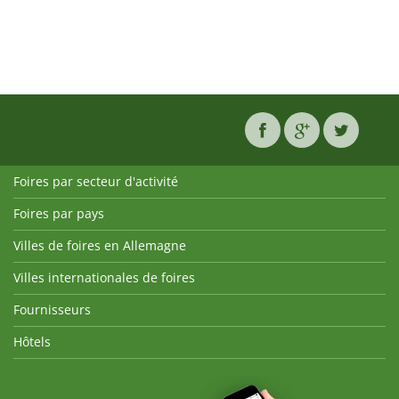
Foires par secteur d'activité
Foires par pays
Villes de foires en Allemagne
Villes internationales de foires
Fournisseurs
Hôtels