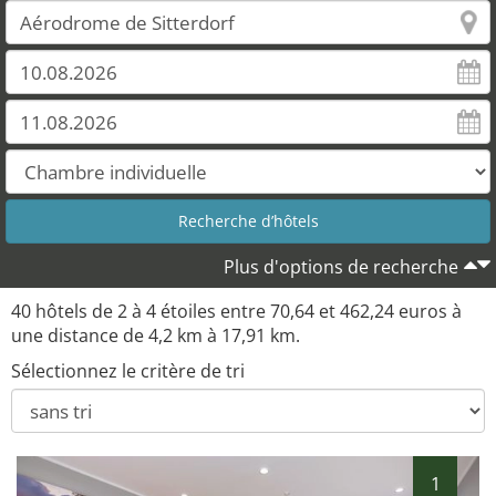
Plus d'options de recherche
40 hôtels de 2 à 4 étoiles entre 70,64 et 462,24 euros à
une distance de 4,2 km à 17,91 km.
Sélectionnez le critère de tri
1