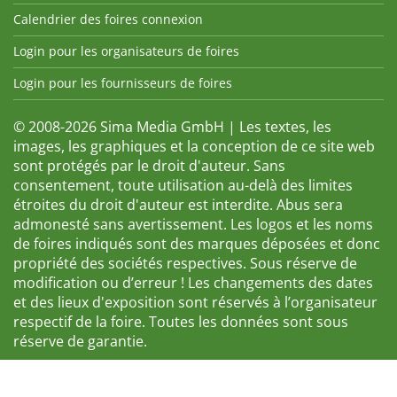
Calendrier des foires connexion
Login pour les organisateurs de foires
Login pour les fournisseurs de foires
© 2008-2026 Sima Media GmbH | Les textes, les
images, les graphiques et la conception de ce site web
sont protégés par le droit d'auteur. Sans
consentement, toute utilisation au-delà des limites
étroites du droit d'auteur est interdite. Abus sera
admonesté sans avertissement. Les logos et les noms
de foires indiqués sont des marques déposées et donc
propriété des sociétés respectives. Sous réserve de
modification ou d’erreur ! Les changements des dates
et des lieux d'exposition sont réservés à l’organisateur
respectif de la foire. Toutes les données sont sous
réserve de garantie.