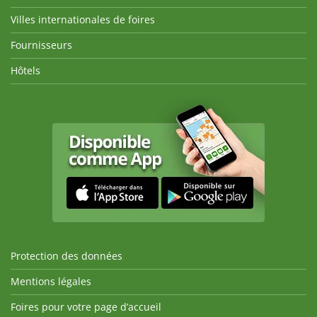
Villes internationales de foires
Fournisseurs
Hôtels
Protection des données
Mentions légales
Foires pour votre page d’accueil