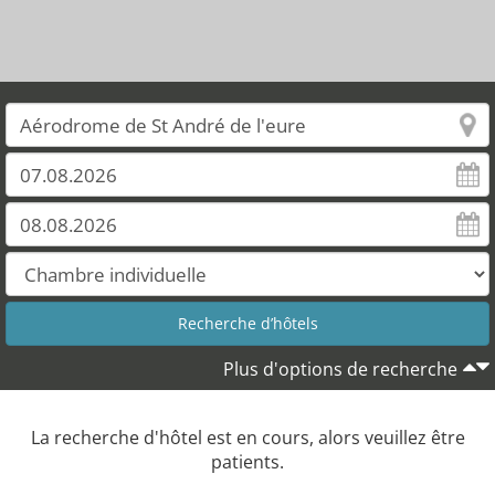
Plus d'options de recherche
La recherche d'hôtel est en cours, alors veuillez être
patients.