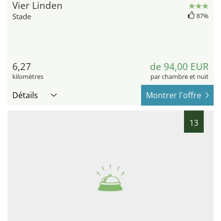
Vier Linden
Stade
87%
6,27
de 94,00 EUR
kilomètres
par chambre et nuit
Détails
Montrer l'offre
13