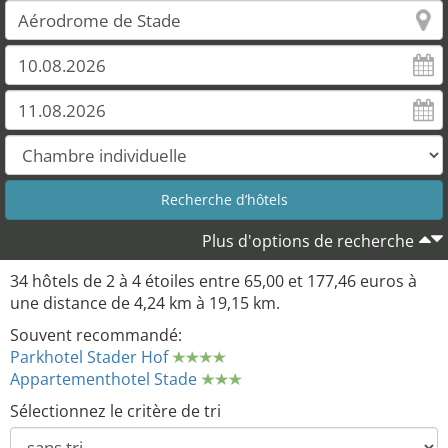
31
Plus d'options de recherche
34 hôtels de 2 à 4 étoiles entre 65,00 et 177,46 euros à
une distance de 4,24 km à 19,15 km.
Souvent recommandé:
Parkhotel Stader Hof
Appartementhotel Stade
Sélectionnez le critère de tri