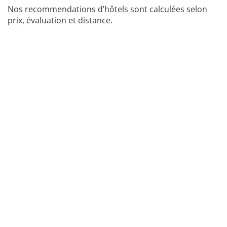
Nos recommendations d’hôtels sont calculées selon
prix, évaluation et distance.