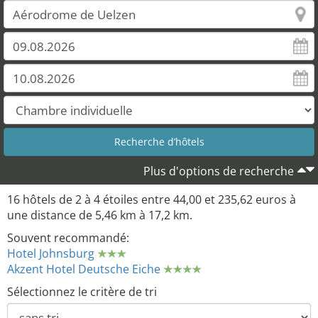
Plus d'options de recherche
16 hôtels de 2 à 4 étoiles entre 44,00 et 235,62 euros à
une distance de 5,46 km à 17,2 km.
Souvent recommandé:
Hotel Johnsburg
Akzent Hotel Deutsche Eiche
Sélectionnez le critère de tri