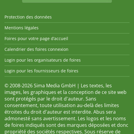
Protection des données
Mentions légales
Foires pour votre page d’accueil
Calendrier des foires connexion
Login pour les organisateurs de foires
Login pour les fournisseurs de foires
© 2008-2026 Sima Media GmbH | Les textes, les
images, les graphiques et la conception de ce site web
sont protégés par le droit d'auteur. Sans
consentement, toute utilisation au-delà des limites
étroites du droit d'auteur est interdite. Abus sera
admonesté sans avertissement. Les logos et les noms
de foires indiqués sont des marques déposées et donc
propriété des sociétés respectives. Sous réserve de