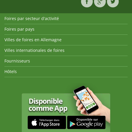
Foires par secteur d'activité
Foires par pays
Villes de foires en Allemagne
Villes internationales de foires
Fournisseurs
Hôtels