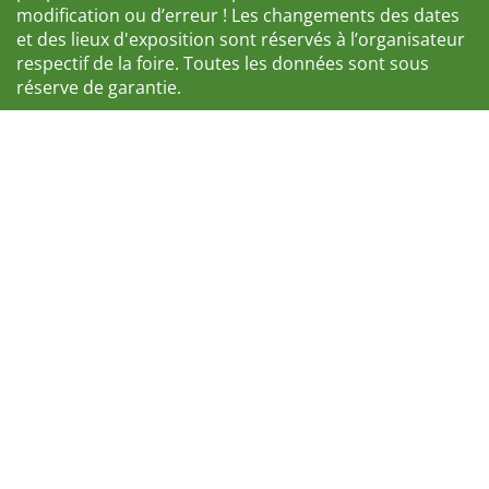
modification ou d’erreur ! Les changements des dates
et des lieux d'exposition sont réservés à l’organisateur
respectif de la foire. Toutes les données sont sous
réserve de garantie.