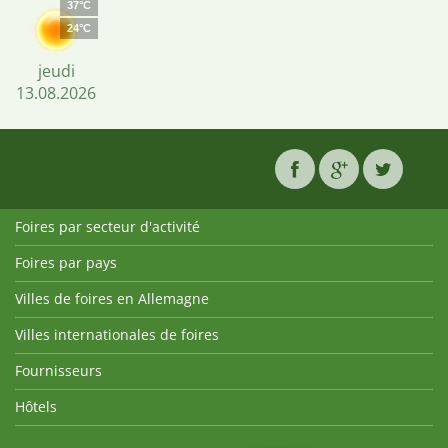
37°C
24°C
jeudi
13.08.2026
Foires par secteur d'activité
Foires par pays
Villes de foires en Allemagne
Villes internationales de foires
Fournisseurs
Hôtels