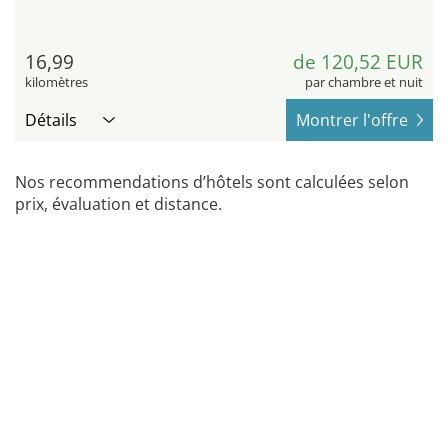
16,99
de 120,52 EUR
kilomètres
par chambre et nuit
Détails
Montrer l'offre
Nos recommendations d’hôtels sont calculées selon
prix, évaluation et distance.