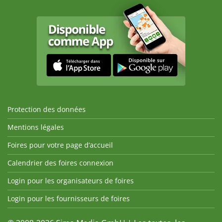
Protection des données
Mentions légales
Foires pour votre page d’accueil
Calendrier des foires connexion
Login pour les organisateurs de foires
Login pour les fournisseurs de foires