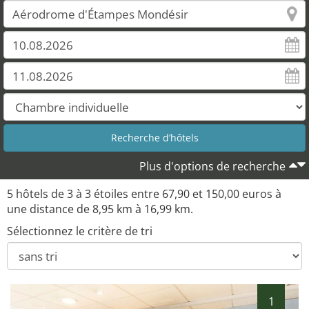
Plus d'options de recherche
5 hôtels de 3 à 3 étoiles entre 67,90 et 150,00 euros à
une distance de 8,95 km à 16,99 km.
Sélectionnez le critère de tri
1