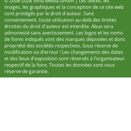
© 2008-2026 Sima Media GmbH | Les textes, les
images, les graphiques et la conception de ce site web
sont protégés par le droit d'auteur. Sans
consentement, toute utilisation au-delà des limites
étroites du droit d'auteur est interdite. Abus sera
admonesté sans avertissement. Les logos et les noms
de foires indiqués sont des marques déposées et donc
propriété des sociétés respectives. Sous réserve de
modification ou d’erreur ! Les changements des dates
et des lieux d'exposition sont réservés à l’organisateur
respectif de la foire. Toutes les données sont sous
réserve de garantie.