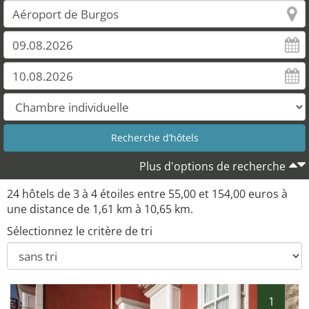
Plus d'options de recherche
24 hôtels de 3 à 4 étoiles entre 55,00 et 154,00 euros à
une distance de 1,61 km à 10,65 km.
Sélectionnez le critère de tri
1