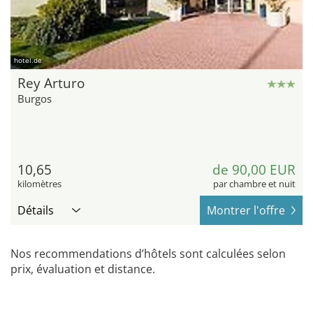
hotel.de
Rey Arturo
Burgos
10,65
de 90,00 EUR
kilomètres
par chambre et nuit
Détails
Montrer l'offre
Nos recommendations d’hôtels sont calculées selon
prix, évaluation et distance.