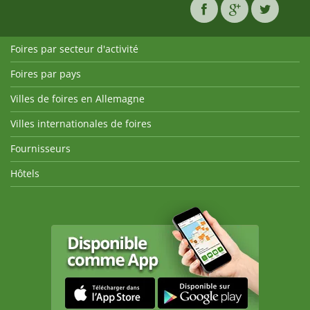
Foires par secteur d'activité
Foires par pays
Villes de foires en Allemagne
Villes internationales de foires
Fournisseurs
Hôtels