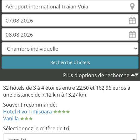
Plus d'options de recherche
32 hôtels de 3 à 4 étoiles entre 22,50 et 162,96 euros à
une distance de 7,12 km à 13,27 km.
Souvent recommandé:
Hotel Rivo Timisoara
Vanilla
Sélectionnez le critère de tri