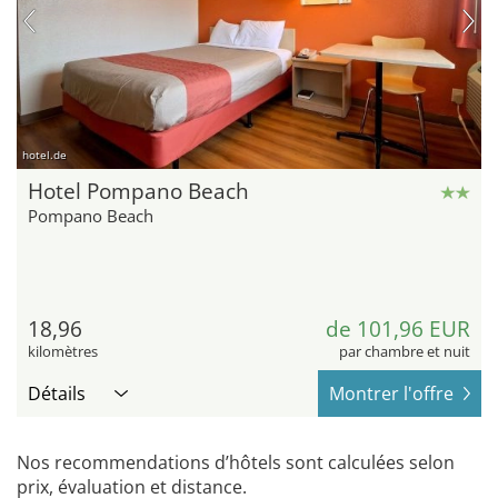
hotel.de
Hotel Pompano Beach
Pompano Beach
18,96
de 101,96 EUR
kilomètres
par chambre et nuit
Détails
Montrer l'offre
Nos recommendations d’hôtels sont calculées selon
prix, évaluation et distance.