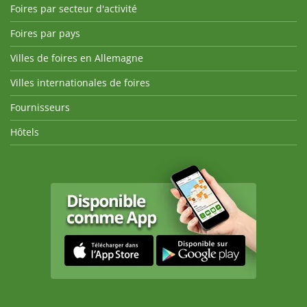
Foires par secteur d'activité
Foires par pays
Villes de foires en Allemagne
Villes internationales de foires
Fournisseurs
Hôtels