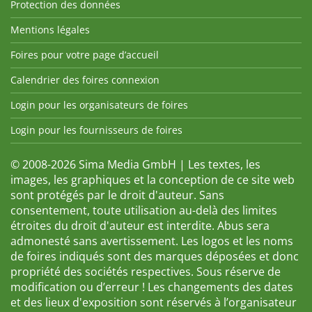
Protection des données
Mentions légales
Foires pour votre page d’accueil
Calendrier des foires connexion
Login pour les organisateurs de foires
Login pour les fournisseurs de foires
© 2008-2026 Sima Media GmbH | Les textes, les
images, les graphiques et la conception de ce site web
sont protégés par le droit d'auteur. Sans
consentement, toute utilisation au-delà des limites
étroites du droit d'auteur est interdite. Abus sera
admonesté sans avertissement. Les logos et les noms
de foires indiqués sont des marques déposées et donc
propriété des sociétés respectives. Sous réserve de
modification ou d’erreur ! Les changements des dates
et des lieux d'exposition sont réservés à l’organisateur