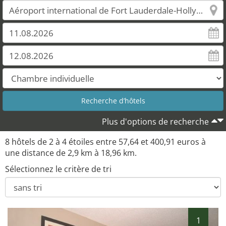
Plus d'options de recherche
8 hôtels de 2 à 4 étoiles entre 57,64 et 400,91 euros à
une distance de 2,9 km à 18,96 km.
Sélectionnez le critère de tri
1