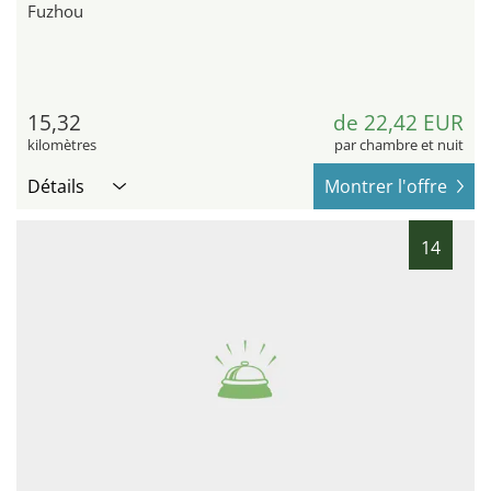
Fuzhou
15,32
de 22,42 EUR
kilomètres
par chambre et nuit
Détails
Montrer l'offre
14