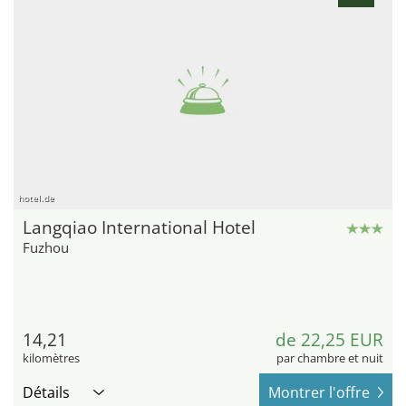
hotel.de
Langqiao International Hotel
Fuzhou
14,21
de 22,25 EUR
kilomètres
par chambre et nuit
Détails
Montrer l'offre