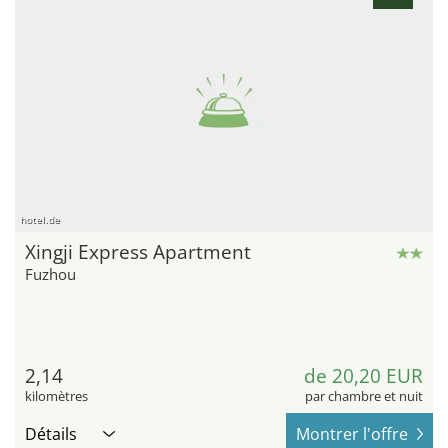
hotel.de
Xingji Express Apartment
Fuzhou
2,14
de 20,20 EUR
kilomètres
par chambre et nuit
Détails
Montrer l'offre