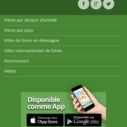
Foires par secteur d'activité
Foires par pays
Villes de foires en Allemagne
Villes internationales de foires
Fournisseurs
Hôtels