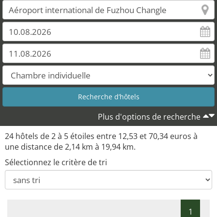
Plus d'options de recherche
24 hôtels de 2 à 5 étoiles entre 12,53 et 70,34 euros à
une distance de 2,14 km à 19,94 km.
Sélectionnez le critère de tri
1