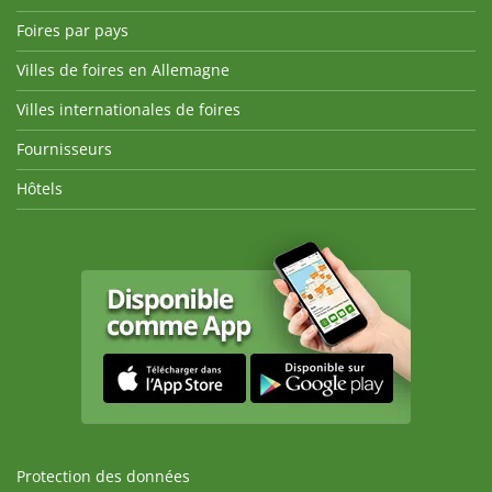
Foires par pays
Villes de foires en Allemagne
Villes internationales de foires
Fournisseurs
Hôtels
Protection des données