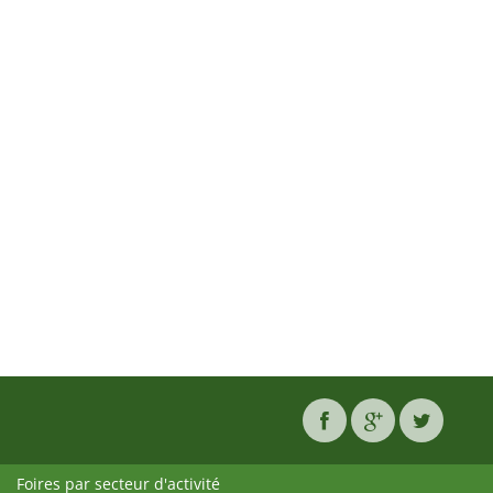
Foires par secteur d'activité