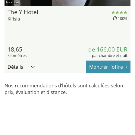
hotel.de
The Y Hotel
Kifisia
100%
18,65
de 166,00 EUR
kilomètres
par chambre et nuit
Détails
Montrer l'offre
Nos recommendations d’hôtels sont calculées selon
prix, évaluation et distance.