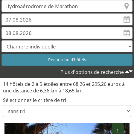
Plus d'options de recherche
14 hôtels de 2 à 5 étoiles entre 68,26 et 295,26 euros à
une distance de 6,36 km à 18,65 km.
Sélectionnez le critère de tri
1