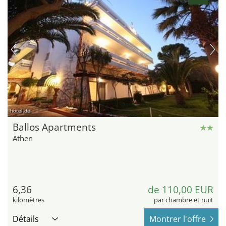
hotel.de
Ballos Apartments
Athen
6,36
de 110,00 EUR
kilomètres
par chambre et nuit
Détails
Montrer l'offre