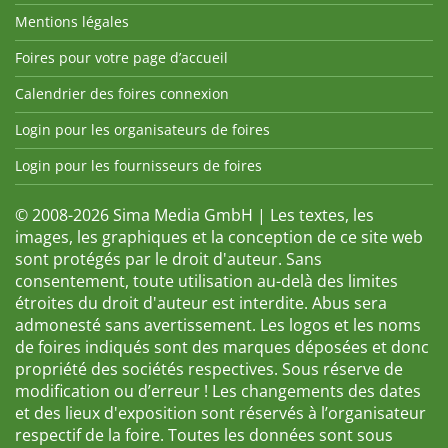
Mentions légales
Foires pour votre page d’accueil
Calendrier des foires connexion
Login pour les organisateurs de foires
Login pour les fournisseurs de foires
© 2008-2026 Sima Media GmbH | Les textes, les
images, les graphiques et la conception de ce site web
sont protégés par le droit d'auteur. Sans
consentement, toute utilisation au-delà des limites
étroites du droit d'auteur est interdite. Abus sera
admonesté sans avertissement. Les logos et les noms
de foires indiqués sont des marques déposées et donc
propriété des sociétés respectives. Sous réserve de
modification ou d’erreur ! Les changements des dates
et des lieux d'exposition sont réservés à l’organisateur
respectif de la foire. Toutes les données sont sous