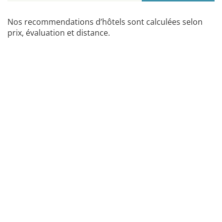
Nos recommendations d’hôtels sont calculées selon
prix, évaluation et distance.