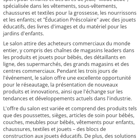
spécialisée dans les vêtements, sous-vêtements,
chaussures et textiles pour la grossesse, les nourrissons
et les enfants; et "Éducation Préscolaire" avec des jouets
éducatifs, des livres d'images et du matériel pour les
jardins d'enfants.
Le salon attire des acheteurs commerciaux du monde
entier, y compris des chaînes de magasins leaders dans
les produits et jouets pour bébés, des détaillants en
ligne, des supermarchés, des grands magasins et des
centres commerciaux. Pendant les trois jours de
l'événement, le salon offre une excellente opportunité
pour le réseautage, la présentation de nouveaux
produits et innovations, ainsi que l'échange sur les
tendances et développements actuels dans l'industrie.
L'offre du salon est variée et comprend des produits tels
que des poussettes, sièges, articles de soin pour bébés,
couches, meubles pour bébés, vêtements pour enfants,
chaussures, textiles et jouets – des blocs de
construction aux jouets éducatifs. De plus, des solutions