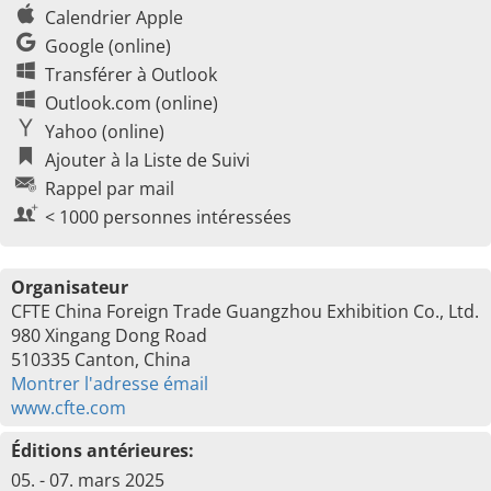
Calendrier Apple
Google (online)
Transférer à Outlook
Outlook.com (online)
Yahoo (online)
Ajouter à la Liste de Suivi
Rappel par mail
< 1000 personnes intéressées
Organisateur
CFTE China Foreign Trade Guangzhou Exhibition Co., Ltd.
980 Xingang Dong Road
510335 Canton, China
Montrer l'adresse émail
www.cfte.com
Éditions antérieures:
05. - 07. mars 2025