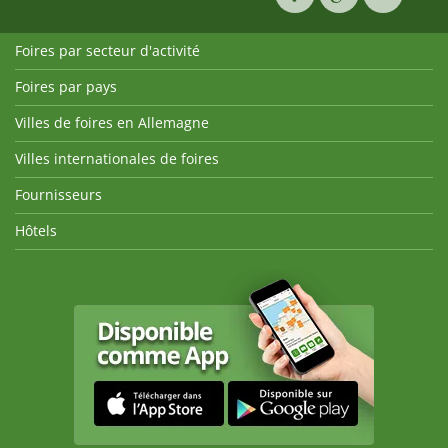
Foires par secteur d'activité
Foires par pays
Villes de foires en Allemagne
Villes internationales de foires
Fournisseurs
Hôtels