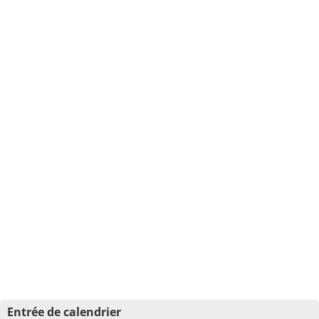
Entrée de calendrier