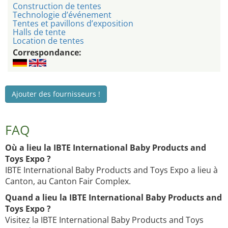
Construction de tentes
Technologie d’événement
Tentes et pavillons d’exposition
Halls de tente
Location de tentes
Correspondance:
Ajouter des fournisseurs !
FAQ
Où a lieu la IBTE International Baby Products and
Toys Expo ?
IBTE International Baby Products and Toys Expo a lieu à
Canton, au Canton Fair Complex.
Quand a lieu la IBTE International Baby Products and
Toys Expo ?
Visitez la IBTE International Baby Products and Toys