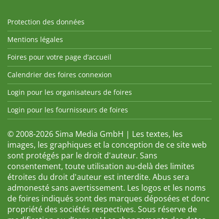
Protection des données
Mentions légales
Foires pour votre page d’accueil
Calendrier des foires connexion
Login pour les organisateurs de foires
Login pour les fournisseurs de foires
© 2008-2026 Sima Media GmbH | Les textes, les
images, les graphiques et la conception de ce site web
sont protégés par le droit d'auteur. Sans
consentement, toute utilisation au-delà des limites
étroites du droit d'auteur est interdite. Abus sera
admonesté sans avertissement. Les logos et les noms
de foires indiqués sont des marques déposées et donc
propriété des sociétés respectives. Sous réserve de