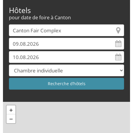
Hôtels
pour date de foire à Canton
+
−