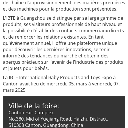
de chaîne d'approvisionnement, des matières premières
et des machines pour la production sont présentées.
L'IBTE à Guangzhou se distingue par sa large gamme de
produits, ses visiteurs professionnels de haut niveau et
la possibilité d'établir des contacts commerciaux directs
et de renforcer les relations existantes. En tant
qu'événement annuel, il offre une plateforme unique
pour découvrir les dernières innovations, se tenir
informé des tendances du marché et obtenir des
aperçus précieux sur l'avenir de l'industrie des produits
et jouets pour bébés.
La IBTE International Baby Products and Toys Expo à
Canton avait lieu de mercredi, 05. mars à vendredi, 07.
mars 2025.
Ville de la foire:
Canton Fair Complex,
No.380, Mid of Yuejiang Road, Haizhu Distract,
510308 Canton, Guangdong, China