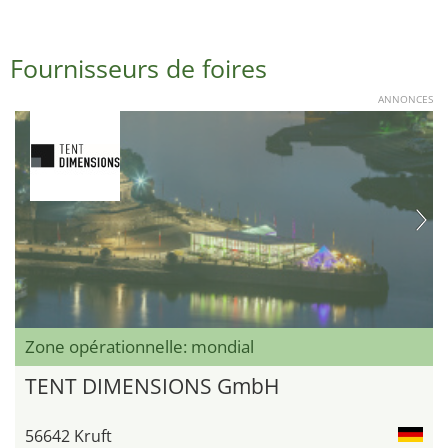
Fournisseurs de foires
ANNONCES
Zone opérationnelle: mondial
TENT DIMENSIONS GmbH
56642 Kruft