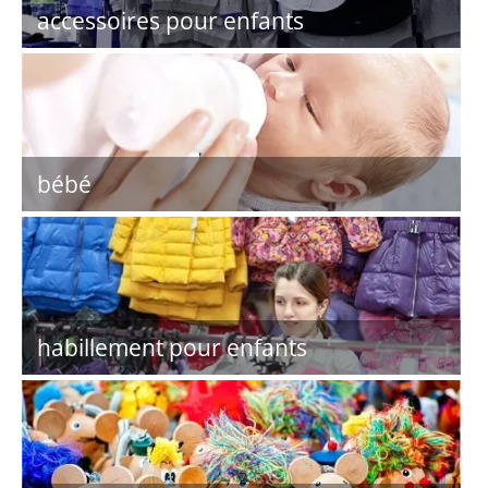
accessoires pour enfants
bébé
habillement pour enfants