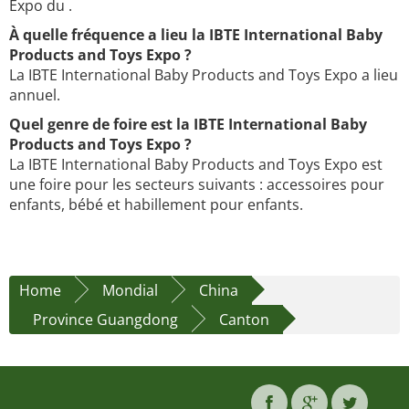
Expo du .
À quelle fréquence a lieu la IBTE International Baby
Products and Toys Expo ?
La IBTE International Baby Products and Toys Expo a lieu
annuel.
Quel genre de foire est la IBTE International Baby
Products and Toys Expo ?
La IBTE International Baby Products and Toys Expo est
une foire pour les secteurs suivants : accessoires pour
enfants, bébé et habillement pour enfants.
Home
Mondial
China
Province Guangdong
Canton