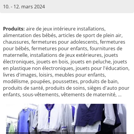
10. - 12. mars 2024
Produits:
aire de jeux intérieure installations,
alimentation des bébés, articles de sport de plein air,
chaussures, fermetures pour adolescents, fermetures
pour bébés, fermetures pour enfants, fournitures de
maternelle, installations de jeux extérieures, jouets
électroniques, jouets en bois, jouets en peluche, jouets
en plastique non électroniques, jouets pour l'éducation,
livres d'images, loisirs, meubles pour enfants,
modélisme, poupées, poussettes, produits de bain,
produits de santé, produits de soins, sièges d'auto pour
enfants, sous-vêtements, vêtements de maternité, …