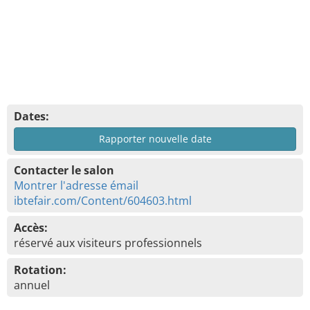
Dates:
Rapporter nouvelle date
Contacter le salon
Montrer l'adresse émail
ibtefair.com/Content/604603.html
Accès:
réservé aux visiteurs professionnels
Rotation:
annuel