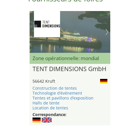
Zone opérationnelle: mondial
TENT DIMENSIONS GmbH
56642 Kruft
Construction de tentes
Technologie d’événement
Tentes et pavillons d’exposition
Halls de tente
Location de tentes
Correspondance: