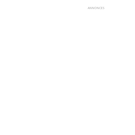
ANNONCES