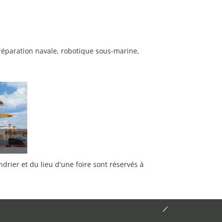
réparation navale, robotique sous-marine,
rier et du lieu d'une foire sont réservés à