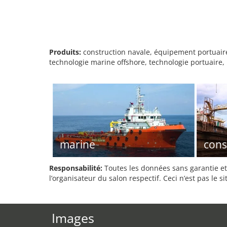
Produits:
construction navale, équipement portuaire
technologie marine offshore, technologie portuaire,
marine
cons
Responsabilité:
Toutes les données sans garantie et 
l’organisateur du salon respectif. Ceci n’est pas le sit
Images