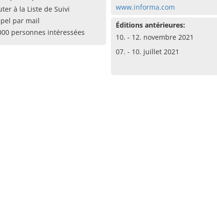
www.informa.com
uter à la Liste de Suivi
pel par mail
Éditions antérieures:
000 personnes intéressées
10. - 12. novembre 2021
07. - 10. juillet 2021