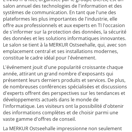
salon annuel des technologies de l'information et des
systèmes de communication. En tant que l'une des
plateformes les plus importantes de l'industrie, elle
offre aux professionnels et aux experts en TI l'occasion
de s'informer sur la protection des données, la sécurité
des données et les solutions informatiques innovantes.
Le salon se tient à la MERKUR Ostseehalle, qui, avec son
emplacement central et ses installations modernes,
constitue le cadre idéal pour l'événement.
L'événement jouit d'une popularité croissante chaque
année, attirant un grand nombre d'exposants qui
présentent leurs derniers produits et services. De plus,
de nombreuses conférences spécialisées et discussions
d'experts offrent des perspectives sur les tendances et
développements actuels dans le monde de
l'informatique. Les visiteurs ont la possibilité d'obtenir
des informations complètes et de choisir parmi une
vaste gamme d'offres de conseil.
La MERKUR Ostseehalle impressionne non seulement