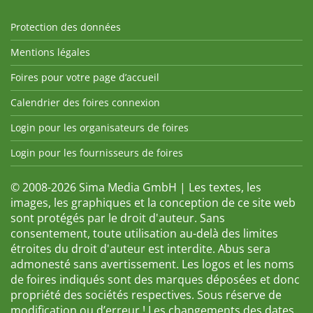
Protection des données
Mentions légales
Foires pour votre page d’accueil
Calendrier des foires connexion
Login pour les organisateurs de foires
Login pour les fournisseurs de foires
© 2008-2026 Sima Media GmbH | Les textes, les
images, les graphiques et la conception de ce site web
sont protégés par le droit d'auteur. Sans
consentement, toute utilisation au-delà des limites
étroites du droit d'auteur est interdite. Abus sera
admonesté sans avertissement. Les logos et les noms
de foires indiqués sont des marques déposées et donc
propriété des sociétés respectives. Sous réserve de
modification ou d’erreur ! Les changements des dates