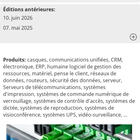
Éditions antérieures:
10. juin 2026
07. mai 2025
x
Produits:
casques, communications unifiées, CRM,
électronique, ERP, humaine logiciel de gestion des
ressources, matériel, pense le client, réseaux de
données, routeurs, sécurité des données, serveur,
Serveurs de télécommunications, systèmes
d'impression, systèmes de commande numérique de
verrouillage, systèmes de contrôle d'accès, systèmes de
dictée, systèmes de reproduction, systèmes de
visioconférence, systèmes UPS, vidéo-surveillance, …