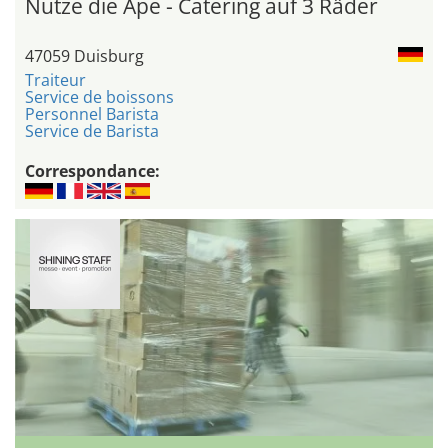
Nutze die Ape - Catering auf 3 Räder
47059 Duisburg
Traiteur
Service de boissons
Personnel Barista
Service de Barista
Correspondance: