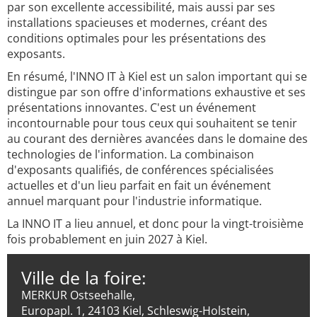
par son excellente accessibilité, mais aussi par ses
installations spacieuses et modernes, créant des
conditions optimales pour les présentations des
exposants.
En résumé, l'INNO IT à Kiel est un salon important qui se
distingue par son offre d'informations exhaustive et ses
présentations innovantes. C'est un événement
incontournable pour tous ceux qui souhaitent se tenir
au courant des dernières avancées dans le domaine des
technologies de l'information. La combinaison
d'exposants qualifiés, de conférences spécialisées
actuelles et d'un lieu parfait en fait un événement
annuel marquant pour l'industrie informatique.
La INNO IT a lieu annuel, et donc pour la vingt-troisième
fois probablement en juin 2027 à Kiel.
Ville de la foire:
MERKUR Ostseehalle,
Europapl. 1, 24103 Kiel, Schleswig-Holstein,