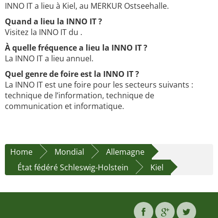
INNO IT a lieu à Kiel, au MERKUR Ostseehalle.
Quand a lieu la INNO IT ?
Visitez la INNO IT du .
À quelle fréquence a lieu la INNO IT ?
La INNO IT a lieu annuel.
Quel genre de foire est la INNO IT ?
La INNO IT est une foire pour les secteurs suivants :
technique de l’information, technique de
communication et informatique.
Home
Mondial
Allemagne
État fédéré Schleswig-Holstein
Kiel