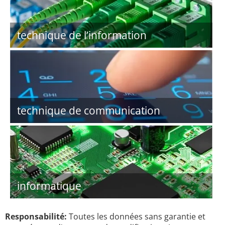
technique de l’information
technique de communication
informatique
Responsabilité:
Toutes les données sans garantie et