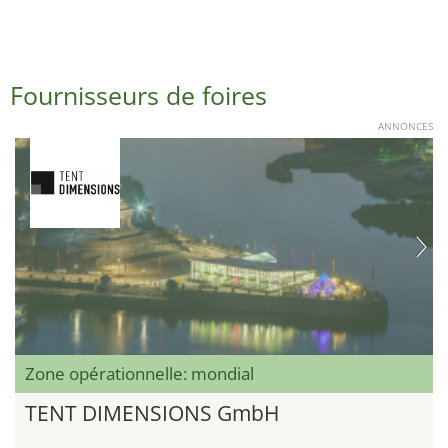
Fournisseurs de foires
ANNONCES
Zone opérationnelle: mondial
TENT DIMENSIONS GmbH