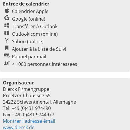
Entrée de calendrier
Calendrier Apple
Google (online)
Transférer à Outlook
Outlook.com (online)
Yahoo (online)
Ajouter à la Liste de Suivi
Rappel par mail
< 1000 personnes intéressées
Organisateur
Dierck Firmengruppe
Preetzer Chaussee 55
24222 Schwentinental, Allemagne
Tel: +49 (0)431 974490
Fax: +49 (0)431 9744977
Montrer l'adresse émail
www.dierck.de