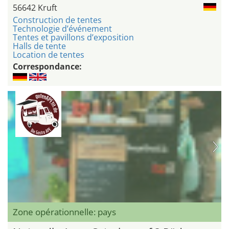
56642 Kruft
Construction de tentes
Technologie d’événement
Tentes et pavillons d’exposition
Halls de tente
Location de tentes
Correspondance:
Zone opérationnelle: pays