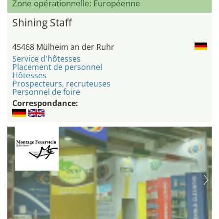
Zone opérationnelle: Européenne
Shining Staff
45468 Mülheim an der Ruhr
Service d'hôtesses
Placement de personnel
Hôtesses
Prospecteurs, recruteuses
Personnel de foire
Correspondance: