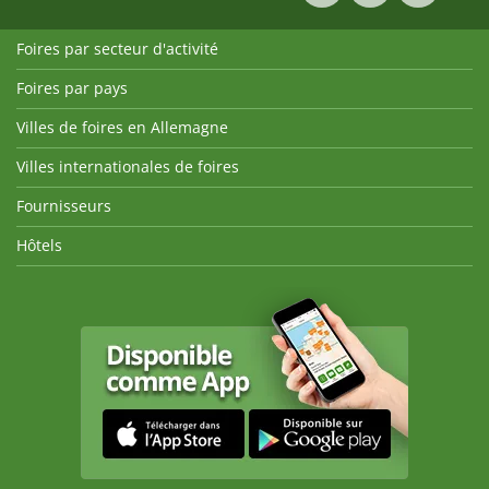
Foires par secteur d'activité
Foires par pays
Villes de foires en Allemagne
Villes internationales de foires
Fournisseurs
Hôtels