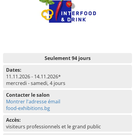
Seulement 94 jours
Dates:
11.11.2026 - 14.11.2026*
mercredi - samedi, 4 jours
Contacter le salon
Montrer l'adresse émail
food-exhibitions.bg
Accès:
visiteurs professionnels et le grand public