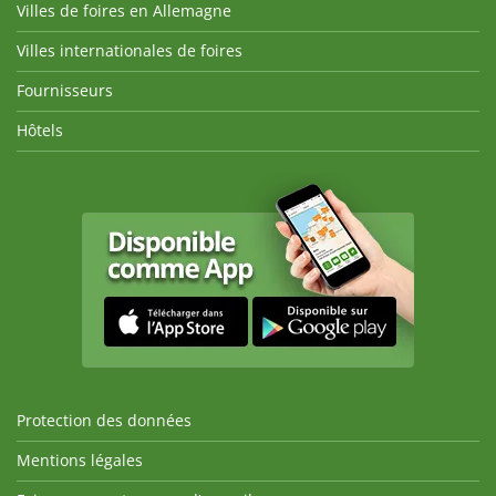
Villes de foires en Allemagne
Villes internationales de foires
Fournisseurs
Hôtels
Protection des données
Mentions légales