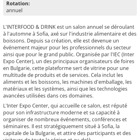
Rotation:
annuel
L'INTERFOOD & DRINK est un salon annuel se déroulant
à l'automne à Sofia, axé sur l'industrie alimentaire et des
boissons. Depuis sa création, elle est devenue un
événement majeur pour les professionnels du secteur
ainsi que pour le grand public. Organisée par l'IEC (Inter
Expo Center), un des principaux organisateurs de foires
en Bulgarie, cette plateforme sert de vitrine pour une
multitude de produits et de services. Cela inclut les
aliments et les boissons, les machines d'emballage, les
matériaux et les systèmes, ainsi que les technologies
avancées utilisées dans ces domaines.
L'Inter Expo Center, qui accueille ce salon, est réputé
pour son infrastructure moderne et sa capacité à
organiser de nombreux événements, conférences et
séminaires. Il est stratégiquement situé à Sofia, la
capitale de la Bulgarie, et attire des participants et des