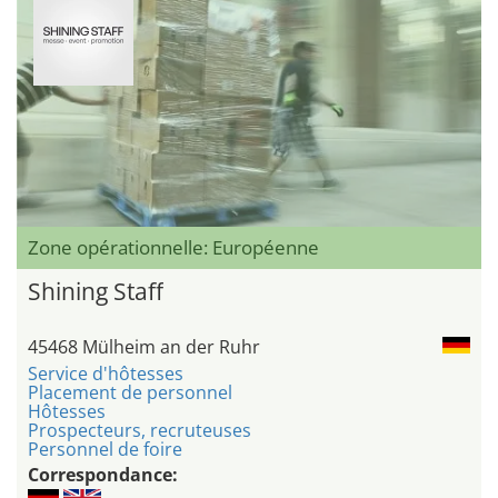
Zone opérationnelle: Européenne
Shining Staff
45468 Mülheim an der Ruhr
Service d'hôtesses
Placement de personnel
Hôtesses
Prospecteurs, recruteuses
Personnel de foire
Correspondance: