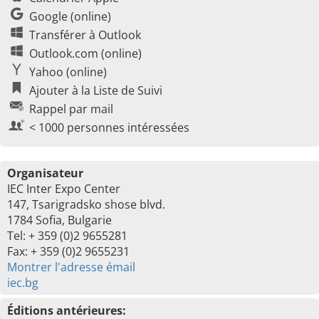
Google (online)
Transférer à Outlook
Outlook.com (online)
Yahoo (online)
Ajouter à la Liste de Suivi
Rappel par mail
< 1000 personnes intéressées
Organisateur
IEC Inter Expo Center
147, Tsarigradsko shose blvd.
1784 Sofia, Bulgarie
Tel: + 359 (0)2 9655281
Fax: + 359 (0)2 9655231
Montrer l'adresse émail
iec.bg
Éditions antérieures: