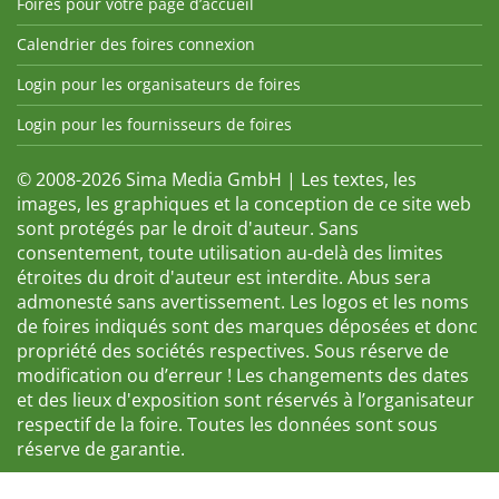
Foires pour votre page d’accueil
Calendrier des foires connexion
Login pour les organisateurs de foires
Login pour les fournisseurs de foires
© 2008-2026 Sima Media GmbH | Les textes, les
images, les graphiques et la conception de ce site web
sont protégés par le droit d'auteur. Sans
consentement, toute utilisation au-delà des limites
étroites du droit d'auteur est interdite. Abus sera
admonesté sans avertissement. Les logos et les noms
de foires indiqués sont des marques déposées et donc
propriété des sociétés respectives. Sous réserve de
modification ou d’erreur ! Les changements des dates
et des lieux d'exposition sont réservés à l’organisateur
respectif de la foire. Toutes les données sont sous
réserve de garantie.