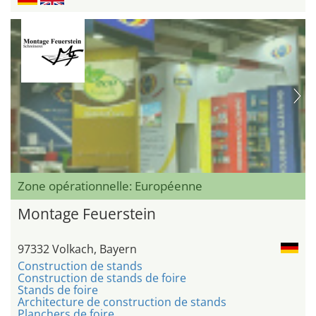
Zone opérationnelle: Européenne
Montage Feuerstein
97332 Volkach, Bayern
Construction de stands
Construction de stands de foire
Stands de foire
Architecture de construction de stands
Planchers de foire