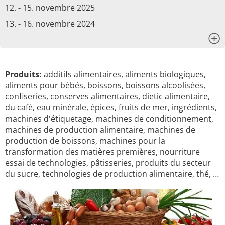
12. - 15. novembre 2025
13. - 16. novembre 2024
x
Produits:
additifs alimentaires, aliments biologiques,
aliments pour bébés, boissons, boissons alcoolisées,
confiseries, conserves alimentaires, dietic alimentaire,
du café, eau minérale, épices, fruits de mer, ingrédients,
machines d'étiquetage, machines de conditionnement,
machines de production alimentaire, machines de
production de boissons, machines pour la
transformation des matières premières, nourriture
essai de technologies, pâtisseries, produits du secteur
du sucre, technologies de production alimentaire, thé, …