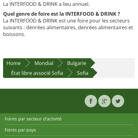
La INTERFOOD & DRINK a lieu annuel.
Quel genre de foire est la INTERFOOD & DRINK ?
La INTERFOOD & DRINK est une foire pour les secteurs
suivants : denrées alimentaires, denrées alimentaires et
boissons.
Home
Mondial
Bulgarie
État libre associé Sofia
Sofia
Foires par secteur d'activité
Foires par pays