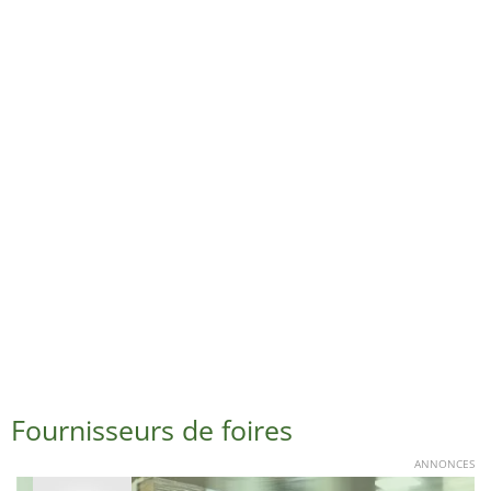
Fournisseurs de foires
ANNONCES