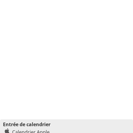
Entrée de calendrier
Calendrier Apple