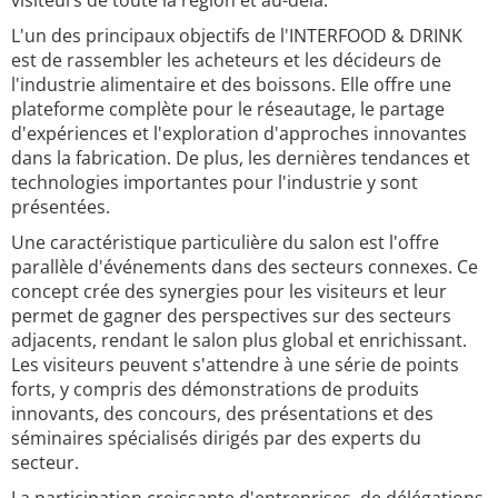
visiteurs de toute la région et au-delà.
L'un des principaux objectifs de l'INTERFOOD & DRINK
est de rassembler les acheteurs et les décideurs de
l'industrie alimentaire et des boissons. Elle offre une
plateforme complète pour le réseautage, le partage
d'expériences et l'exploration d'approches innovantes
dans la fabrication. De plus, les dernières tendances et
technologies importantes pour l'industrie y sont
présentées.
Une caractéristique particulière du salon est l'offre
parallèle d'événements dans des secteurs connexes. Ce
concept crée des synergies pour les visiteurs et leur
permet de gagner des perspectives sur des secteurs
adjacents, rendant le salon plus global et enrichissant.
Les visiteurs peuvent s'attendre à une série de points
forts, y compris des démonstrations de produits
innovants, des concours, des présentations et des
séminaires spécialisés dirigés par des experts du
secteur.