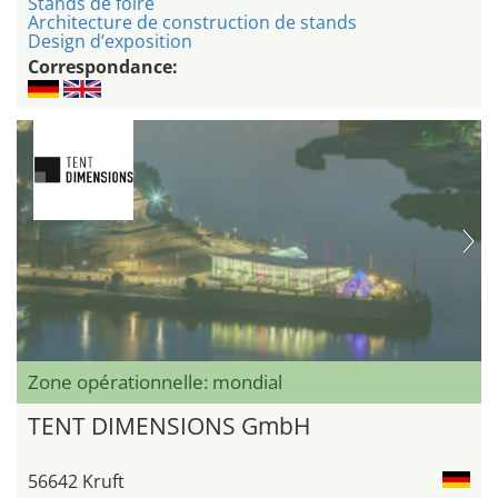
Stands de foire
Architecture de construction de stands
Design d’exposition
Correspondance:
Zone opérationnelle: mondial
TENT DIMENSIONS GmbH
56642 Kruft