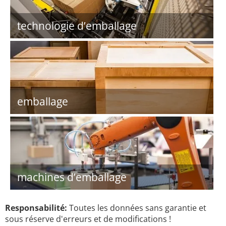
technologie d’emballage
emballage
machines d’emballage
Responsabilité:
Toutes les données sans garantie et
sous réserve d'erreurs et de modifications !