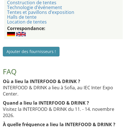
Construction de tentes
Technologie d’événement
Tentes et pavillons d’exposition
Halls de tente
Location de tentes
Correspondance:
Ajouter des fournisseurs !
FAQ
Où a lieu la INTERFOOD & DRINK ?
INTERFOOD & DRINK a lieu à Sofia, au IEC Inter Expo
Center.
Quand a lieu la INTERFOOD & DRINK ?
Visitez la INTERFOOD & DRINK du 11. - 14. novembre
2026.
À quelle fréquence a lieu la INTERFOOD & DRINK ?