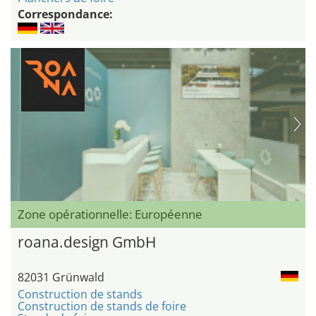
Correspondance:
Zone opérationnelle: Européenne
roana.design GmbH
82031 Grünwald
Construction de stands
Construction de stands de foire