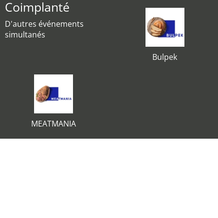
Coimplanté
D'autres événements
simultanés
Bulpek
MEATMANIA