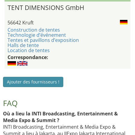
TENT DIMENSIONS GmbH
56642 Kruft
Construction de tentes
Technologie d’événement
Tentes et pavillons d’exposition
Halls de tente
Location de tentes
Correspondance:
Ajouter des fournisseurs !
FAQ
Où a lieu la INTI Broadcasting, Entertainment &
Media Expo & Summit ?
INTI Broadcasting, Entertainment & Media Expo &
Summit a lieu à Jakarta, au JIExpo Jakarta International