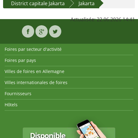
District capitale Jakarta
Jakarta
Actualisée: 22.06.2026 14:41
Foires par secteur d'activité
Foires par pays
Villes de foires en Allemagne
Villes internationales de foires
Fournisseurs
Hôtels