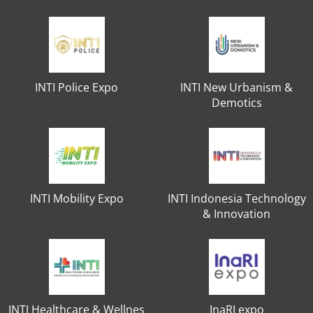
INTI Police Expo
INTI New Urbanism &
Demotics
INTI Mobility Expo
INTI Indonesia Technology
& Innovation
INTI Healthcare & Wellnes
InaRI expo