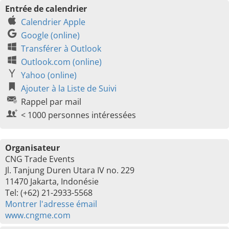
Entrée de calendrier
Calendrier Apple
Google (online)
Transférer à Outlook
Outlook.com (online)
Yahoo (online)
Ajouter à la Liste de Suivi
Rappel par mail
< 1000 personnes intéressées
Organisateur
CNG Trade Events
Jl. Tanjung Duren Utara IV no. 229
11470 Jakarta, Indonésie
Tel: (+62) 21-2933-5568
Montrer l'adresse émail
www.cngme.com