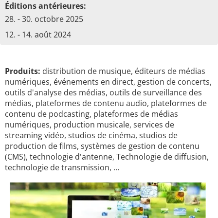
Éditions antérieures:
28. - 30. octobre 2025
12. - 14. août 2024
Produits:
distribution de musique, éditeurs de médias
numériques, événements en direct, gestion de concerts,
outils d'analyse des médias, outils de surveillance des
médias, plateformes de contenu audio, plateformes de
contenu de podcasting, plateformes de médias
numériques, production musicale, services de
streaming vidéo, studios de cinéma, studios de
production de films, systèmes de gestion de contenu
(CMS), technologie d'antenne, Technologie de diffusion,
technologie de transmission, …