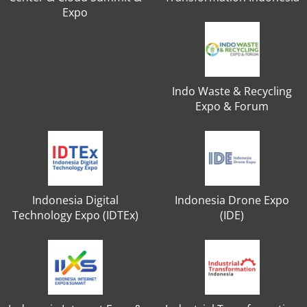
Expo
Indo Waste & Recycling
Expo & Forum
Indonesia Digital
Indonesia Drone Expo
Technology Expo (IDTEx)
(IDE)