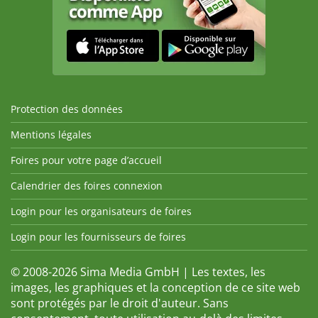
Protection des données
Mentions légales
Foires pour votre page d’accueil
Calendrier des foires connexion
Login pour les organisateurs de foires
Login pour les fournisseurs de foires
© 2008-2026 Sima Media GmbH | Les textes, les
images, les graphiques et la conception de ce site web
sont protégés par le droit d'auteur. Sans