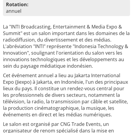
Rotation:
annuel
La "INTI Broadcasting, Entertainment & Media Expo &
Summit" est un salon important dans les domaines de la
radiodiffusion, du divertissement et des médias.
L'abréviation "INTI" représente "Indonesia Technology &
Innovation", soulignant l'orientation du salon vers les
innovations technologiques et les développements au
sein du paysage médiatique indonésien.
Cet événement annuel a lieu au Jakarta International
Expo (Jiexpo) à Jakarta, en Indonésie, l'un des principaux
lieux du pays. Il constitue un rendez-vous central pour
les professionnels de divers secteurs, notamment la
télévision, la radio, la transmission par câble et satellite,
la production cinématographique, la musique, les
événements en direct et les médias numériques.
Le salon est organisé par CNG Trade Events, un
organisateur de renom spécialisé dans la mise en