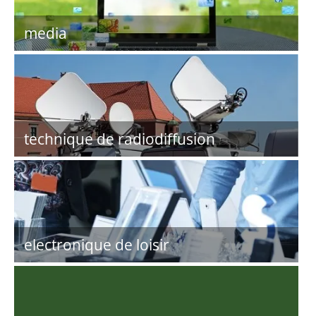
media
technique de radiodiffusion
electronique de loisir