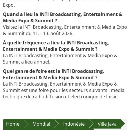
Expo.
Quand a lieu la INTI Broadcasting, Entertainment &
Media Expo & Summit ?
Visitez la INTI Broadcasting, Entertainment & Media Expo
& Summit du 11. - 13. août 2026.
À quelle fréquence a lieu la INTI Broadcasting,
Entertainment & Media Expo & Summit ?
La INTI Broadcasting, Entertainment & Media Expo &
Summit a lieu annuel.
Quel genre de foire est la INTI Broadcasting,
Entertainment & Media Expo & Summit ?
La INTI Broadcasting, Entertainment & Media Expo &
Summit est une foire pour les secteurs suivants : media,
technique de radiodiffusion et electronique de loisir.
Home
Mondial
Indonésie
Ville Java