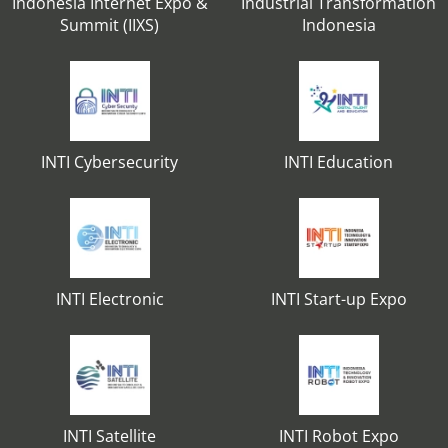
Indonesia Internet Expo &
Industrial Transformation
Summit (IIXS)
Indonesia
INTI Cybersecurity
INTI Education
INTI Electronic
INTI Start-up Expo
INTI Satellite
INTI Robot Expo