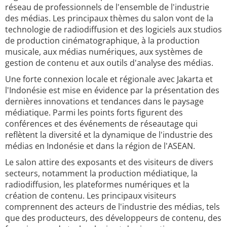
réseau de professionnels de l'ensemble de l'industrie
des médias. Les principaux thèmes du salon vont de la
technologie de radiodiffusion et des logiciels aux studios
de production cinématographique, à la production
musicale, aux médias numériques, aux systèmes de
gestion de contenu et aux outils d'analyse des médias.
Une forte connexion locale et régionale avec Jakarta et
l'Indonésie est mise en évidence par la présentation des
dernières innovations et tendances dans le paysage
médiatique. Parmi les points forts figurent des
conférences et des événements de réseautage qui
reflètent la diversité et la dynamique de l'industrie des
médias en Indonésie et dans la région de l'ASEAN.
Le salon attire des exposants et des visiteurs de divers
secteurs, notamment la production médiatique, la
radiodiffusion, les plateformes numériques et la
création de contenu. Les principaux visiteurs
comprennent des acteurs de l'industrie des médias, tels
que des producteurs, des développeurs de contenu, des