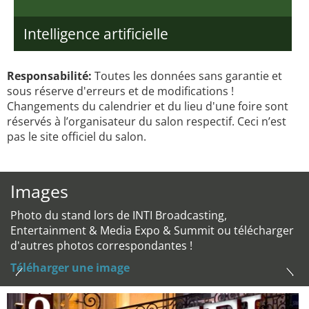
Intelligence artificielle
Responsabilité:
Toutes les données sans garantie et
sous réserve d'erreurs et de modifications !
Changements du calendrier et du lieu d'une foire sont
réservés à l’organisateur du salon respectif. Ceci n’est
pas le site officiel du salon.
Images
Photo du stand lors de INTI Broadcasting,
Entertainment & Media Expo & Summit ou télécharger
d'autres photos correspondantes !
Téléharger une image