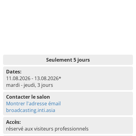
Seulement 5 jours
Dates:
11.08.2026 - 13.08.2026*
mardi - jeudi, 3 jours
Contacter le salon
Montrer l'adresse émail
broadcasting.inti.asia
Accès:
réservé aux visiteurs professionnels