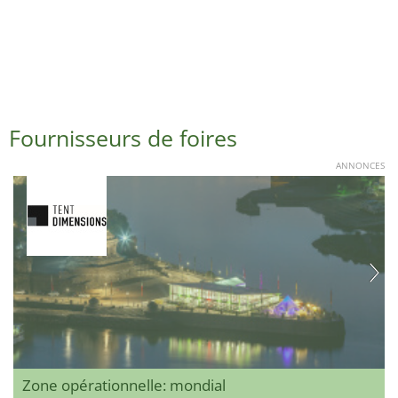
Fournisseurs de foires
ANNONCES
Zone opérationnelle: mondial