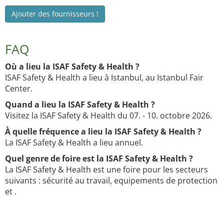
Ajouter des fournisseurs !
FAQ
Où a lieu la ISAF Safety & Health ?
ISAF Safety & Health a lieu à Istanbul, au Istanbul Fair
Center.
Quand a lieu la ISAF Safety & Health ?
Visitez la ISAF Safety & Health du 07. - 10. octobre 2026.
À quelle fréquence a lieu la ISAF Safety & Health ?
La ISAF Safety & Health a lieu annuel.
Quel genre de foire est la ISAF Safety & Health ?
La ISAF Safety & Health est une foire pour les secteurs
suivants : sécurité au travail, equipements de protection
et .