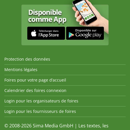
Protection des données
Mentions légales
Foires pour votre page d’accueil
Calendrier des foires connexion
Login pour les organisateurs de foires
Login pour les fournisseurs de foires
© 2008-2026 Sima Media GmbH | Les textes, les