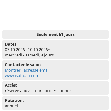
Seulement 61 jours
Dates:
07.10.2026 - 10.10.2026*
mercredi - samedi, 4 jours
Contacter le salon
Montrer l'adresse émail
www.isaffuari.com
Accès:
réservé aux visiteurs professionnels
Rotation:
annuel