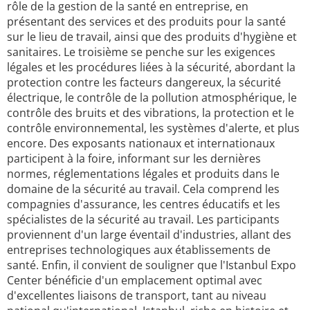
rôle de la gestion de la santé en entreprise, en
présentant des services et des produits pour la santé
sur le lieu de travail, ainsi que des produits d'hygiène et
sanitaires. Le troisième se penche sur les exigences
légales et les procédures liées à la sécurité, abordant la
protection contre les facteurs dangereux, la sécurité
électrique, le contrôle de la pollution atmosphérique, le
contrôle des bruits et des vibrations, la protection et le
contrôle environnemental, les systèmes d'alerte, et plus
encore. Des exposants nationaux et internationaux
participent à la foire, informant sur les dernières
normes, réglementations légales et produits dans le
domaine de la sécurité au travail. Cela comprend les
compagnies d'assurance, les centres éducatifs et les
spécialistes de la sécurité au travail. Les participants
proviennent d'un large éventail d'industries, allant des
entreprises technologiques aux établissements de
santé. Enfin, il convient de souligner que l'Istanbul Expo
Center bénéficie d'un emplacement optimal avec
d'excellentes liaisons de transport, tant au niveau