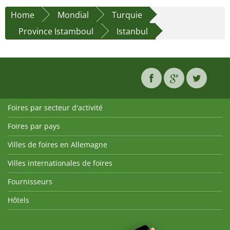
Home
Mondial
Turquie
Province Istamboul
Istanbul
Foires par secteur d'activité
Foires par pays
Villes de foires en Allemagne
Villes internationales de foires
Fournisseurs
Hôtels