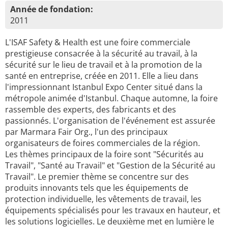
Année de fondation:
2011
L'ISAF Safety & Health est une foire commerciale
prestigieuse consacrée à la sécurité au travail, à la
sécurité sur le lieu de travail et à la promotion de la
santé en entreprise, créée en 2011. Elle a lieu dans
l'impressionnant Istanbul Expo Center situé dans la
métropole animée d'Istanbul. Chaque automne, la foire
rassemble des experts, des fabricants et des
passionnés. L'organisation de l'événement est assurée
par Marmara Fair Org., l'un des principaux
organisateurs de foires commerciales de la région.
Les thèmes principaux de la foire sont "Sécurités au
Travail", "Santé au Travail" et "Gestion de la Sécurité au
Travail". Le premier thème se concentre sur des
produits innovants tels que les équipements de
protection individuelle, les vêtements de travail, les
équipements spécialisés pour les travaux en hauteur, et
les solutions logicielles. Le deuxième met en lumière le