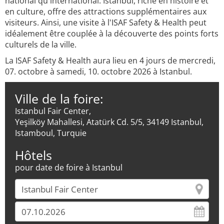
national qu'international. Istanbul, riche en histoire et
en culture, offre des attractions supplémentaires aux
visiteurs. Ainsi, une visite à l'ISAF Safety & Health peut
idéalement être couplée à la découverte des points forts
culturels de la ville.
La ISAF Safety & Health aura lieu en 4 jours de mercredi,
07. octobre à samedi, 10. octobre 2026 à Istanbul.
Ville de la foire:
Istanbul Fair Center,
Yeşilköy Mahallesi, Atatürk Cd. 5/5, 34149 Istanbul,
Istamboul, Turquie
Hôtels
pour date de foire à Istanbul