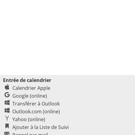
Entrée de calendrier
Calendrier Apple
Google (online)
Transférer à Outlook
Outlook.com (online)
Yahoo (online)
Ajouter à la Liste de Suivi