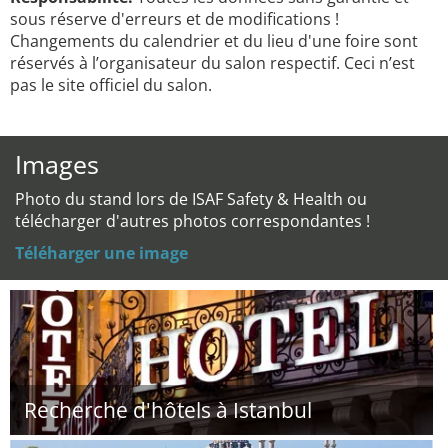
sous réserve d'erreurs et de modifications !
Changements du calendrier et du lieu d'une foire sont
réservés à l’organisateur du salon respectif. Ceci n’est
pas le site officiel du salon.
Images
Photo du stand lors de ISAF Safety & Health ou
télécharger d'autres photos correspondantes !
Téléharger une image
Recherche d'hôtels à Istanbul