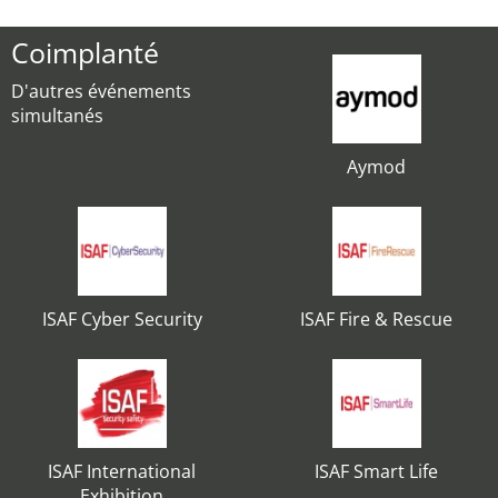
Coimplanté
D'autres événements
simultanés
Aymod
ISAF Cyber Security
ISAF Fire & Rescue
ISAF International
ISAF Smart Life
Exhibition