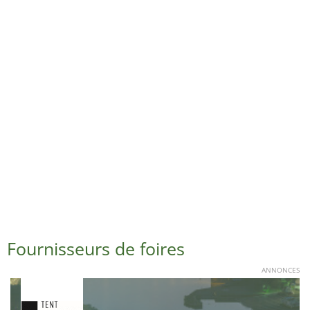
Fournisseurs de foires
ANNONCES