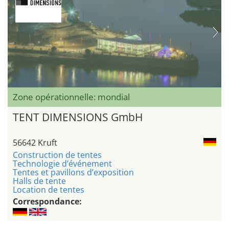
Zone opérationnelle: mondial
TENT DIMENSIONS GmbH
56642 Kruft
Construction de tentes
Technologie d’événement
Tentes et pavillons d’exposition
Halls de tente
Location de tentes
Correspondance: