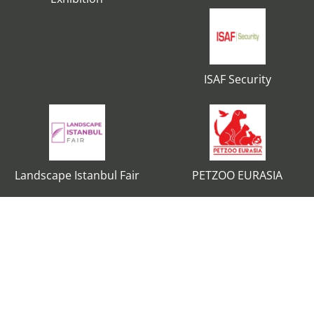
ISAF Security
Landscape Istanbul Fair
PETZOO EURASIA