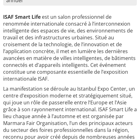
annuel
ISAF Smart Life
est un salon professionnel de
renommée internationale consacré à l’interconnexion
intelligente des espaces de vie, des environnements de
travail et des infrastructures urbaines. Situé au
croisement de la technologie, de l’innovation et de
l’application concrète, il met en lumière les dernières
avancées en matière de villes intelligentes, de bâtiments
connectés et d’appareils intelligents. Cet événement
constitue une composante essentielle de l’exposition
internationale ISAF.
La manifestation se déroule au Istanbul Expo Center, un
centre d’exposition moderne et stratégiquement situé,
qui joue un rôle de passerelle entre l’Europe et l’Asie
grâce à son rayonnement international. ISAF Smart Life a
lieu chaque année à l’automne et est organisée par
Marmara Fair Organisation, l’un des principaux acteurs
du secteur des foires professionnelles dans la région,
reconnu pour avoir créé depuis de nombreuses années