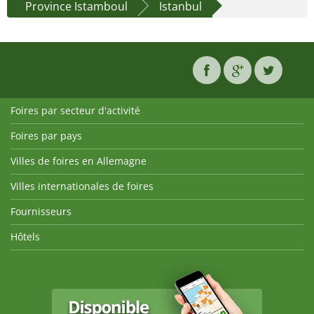
Province Istamboul
Istanbul
Foires par secteur d'activité
Foires par pays
Villes de foires en Allemagne
Villes internationales de foires
Fournisseurs
Hôtels