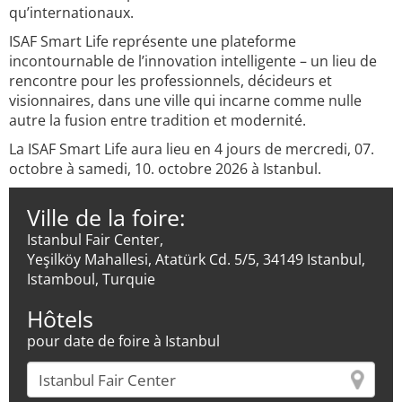
qu’internationaux.
ISAF Smart Life représente une plateforme
incontournable de l’innovation intelligente – un lieu de
rencontre pour les professionnels, décideurs et
visionnaires, dans une ville qui incarne comme nulle
autre la fusion entre tradition et modernité.
La ISAF Smart Life aura lieu en 4 jours de mercredi, 07.
octobre à samedi, 10. octobre 2026 à Istanbul.
Ville de la foire:
Istanbul Fair Center,
Yeşilköy Mahallesi, Atatürk Cd. 5/5, 34149 Istanbul,
Istamboul, Turquie
Hôtels
pour date de foire à Istanbul