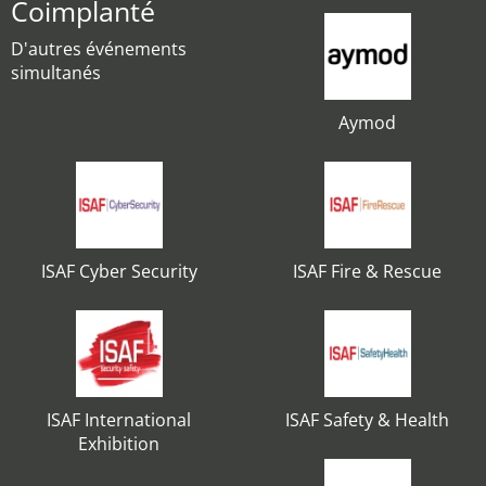
Coimplanté
D'autres événements
simultanés
Aymod
ISAF Cyber Security
ISAF Fire & Rescue
ISAF International
ISAF Safety & Health
Exhibition