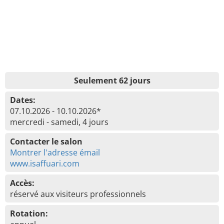
Seulement 62 jours
Dates:
07.10.2026 - 10.10.2026*
mercredi - samedi, 4 jours
Contacter le salon
Montrer l'adresse émail
www.isaffuari.com
Accès:
réservé aux visiteurs professionnels
Rotation: