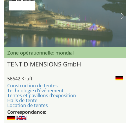
Zone opérationnelle: mondial
TENT DIMENSIONS GmbH
56642 Kruft
Construction de tentes
Technologie d’événement
Tentes et pavillons d’exposition
Halls de tente
Location de tentes
Correspondance: