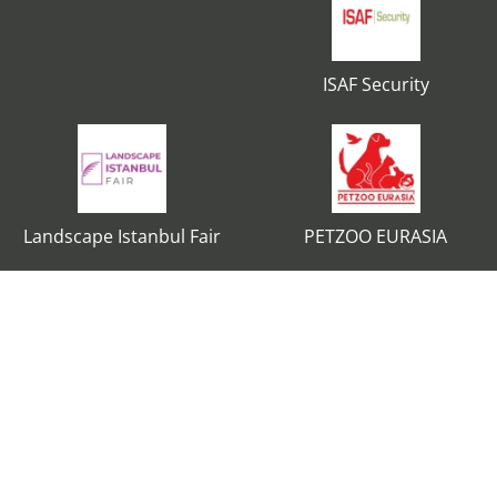
ISAF Security
Landscape Istanbul Fair
PETZOO EURASIA