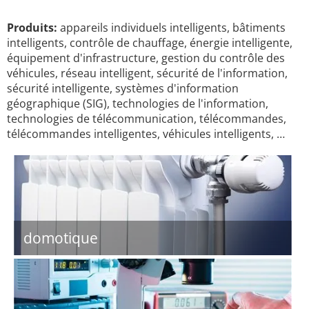
Produits:
appareils individuels intelligents, bâtiments
intelligents, contrôle de chauffage, énergie intelligente,
équipement d'infrastructure, gestion du contrôle des
véhicules, réseau intelligent, sécurité de l'information,
sécurité intelligente, systèmes d'information
géographique (SIG), technologies de l'information,
technologies de télécommunication, télécommandes,
télécommandes intelligentes, véhicules intelligents, …
domotique