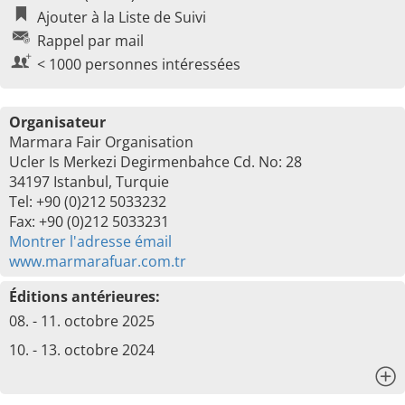
Ajouter à la Liste de Suivi
Rappel par mail
< 1000 personnes intéressées
Organisateur
Marmara Fair Organisation
Ucler Is Merkezi Degirmenbahce Cd. No: 28
34197 Istanbul, Turquie
Tel: +90 (0)212 5033232
Fax: +90 (0)212 5033231
Montrer l'adresse émail
www.marmarafuar.com.tr
Éditions antérieures:
08. - 11. octobre 2025
10. - 13. octobre 2024
x