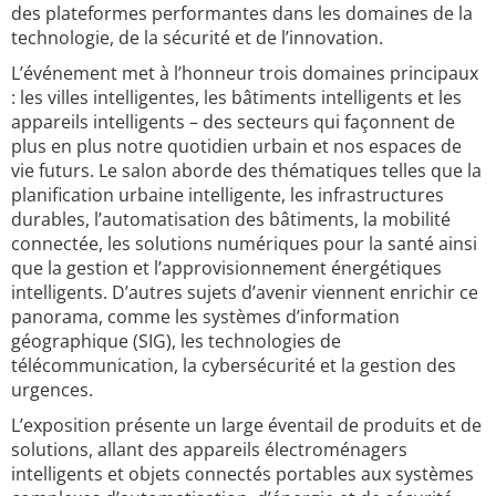
des plateformes performantes dans les domaines de la
technologie, de la sécurité et de l’innovation.
L’événement met à l’honneur trois domaines principaux
: les villes intelligentes, les bâtiments intelligents et les
appareils intelligents – des secteurs qui façonnent de
plus en plus notre quotidien urbain et nos espaces de
vie futurs. Le salon aborde des thématiques telles que la
planification urbaine intelligente, les infrastructures
durables, l’automatisation des bâtiments, la mobilité
connectée, les solutions numériques pour la santé ainsi
que la gestion et l’approvisionnement énergétiques
intelligents. D’autres sujets d’avenir viennent enrichir ce
panorama, comme les systèmes d’information
géographique (SIG), les technologies de
télécommunication, la cybersécurité et la gestion des
urgences.
L’exposition présente un large éventail de produits et de
solutions, allant des appareils électroménagers
intelligents et objets connectés portables aux systèmes