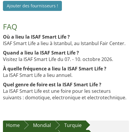
Ajouter des fournisseurs !
FAQ
Où a lieu la ISAF Smart Life ?
ISAF Smart Life a lieu à Istanbul, au Istanbul Fair Center.
Quand a lieu la ISAF Smart Life ?
Visitez la ISAF Smart Life du 07. - 10. octobre 2026.
À quelle fréquence a lieu la ISAF Smart Life ?
La ISAF Smart Life a lieu annuel.
Quel genre de foire est la ISAF Smart Life ?
La ISAF Smart Life est une foire pour les secteurs
suivants : domotique, electronique et electrotechnique.
Home
Mondial
Turquie