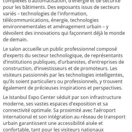
complexes d’automatisation, d’énergie et de sécurité
pour les bâtiments. Des exposants issus de secteurs
variés – technologies de l'information,
télécommunications, énergie, technologies
environnementales et aménagement urbain – y
dévoilent des innovations qui façonnent déjà le monde
de demain.
Le salon accueille un public professionnel composé
d’experts du secteur technologique, de représentants
d’institutions publiques, d’urbanistes, d’entreprises de
construction, d’investisseurs et de promoteurs. Les
visiteurs passionnés par les technologies intelligentes,
qu’ils soient particuliers ou professionnels, y trouvent
également de précieuses inspirations et perspectives.
Le Istanbul Expo Center séduit par son infrastructure
moderne, ses vastes espaces d’exposition et sa
connectivité optimale. Sa proximité avec l’aéroport
international et son intégration au réseau de transport
urbain garantissent une accessibilité aisée et
confortable, tant pour les visiteurs nationaux