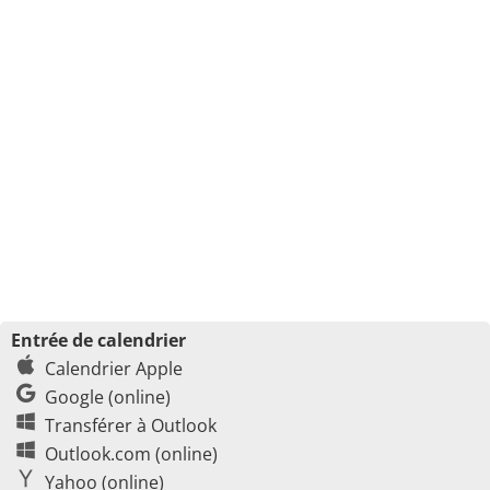
Entrée de calendrier
Calendrier Apple
Google (online)
Transférer à Outlook
Outlook.com (online)
Yahoo (online)