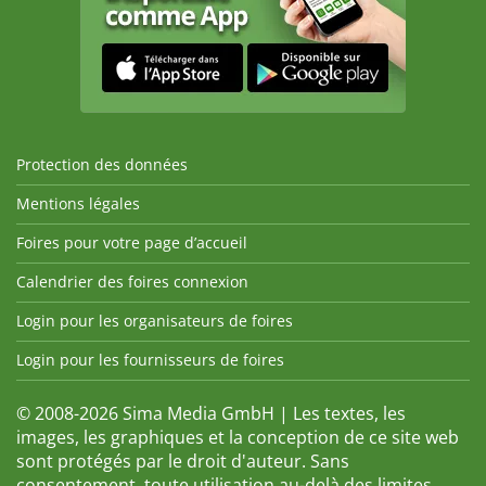
Protection des données
Mentions légales
Foires pour votre page d’accueil
Calendrier des foires connexion
Login pour les organisateurs de foires
Login pour les fournisseurs de foires
© 2008-2026 Sima Media GmbH | Les textes, les
images, les graphiques et la conception de ce site web
sont protégés par le droit d'auteur. Sans
consentement, toute utilisation au-delà des limites