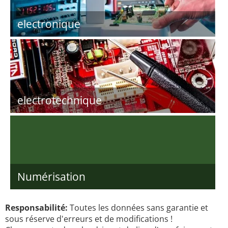
electronique
electrotechnique
Numérisation
Responsabilité:
Toutes les données sans garantie et
sous réserve d'erreurs et de modifications !