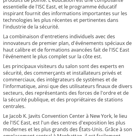
produits de pointe. L'éducation est une composante
essentielle de l'ISC East, et le programme éducatif
inspirant fournit des informations importantes sur les
technologies les plus récentes et pertinentes dans
l'industrie de la sécurité.
La combinaison d'entretiens individuels avec des
innovateurs de premier plan, d'événements spéciaux de
haut calibre et de formations avancées fait de l'ISC East
l'événement le plus complet sur la côte est.
Les principaux visiteurs du salon sont des experts en
sécurité, des commerçants et installateurs privés et
commerciaux, des intégrateurs de systèmes et de
l'informatique, ainsi que des utilisateurs finaux de divers
secteurs, des représentants des forces de l'ordre et de
la sécurité publique, et des propriétaires de stations
centrales.
Le Jacob K. Javits Convention Center à New York, le lieu
de l'ISC East, est l'un des centres d'exposition les plus
modernes et les plus grands des États-Unis. Grâce à son