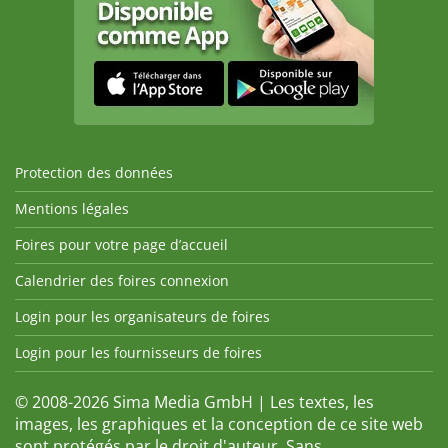
Protection des données
Mentions légales
Foires pour votre page d’accueil
Calendrier des foires connexion
Login pour les organisateurs de foires
Login pour les fournisseurs de foires
© 2008-2026 Sima Media GmbH | Les textes, les
images, les graphiques et la conception de ce site web
sont protégés par le droit d'auteur. Sans