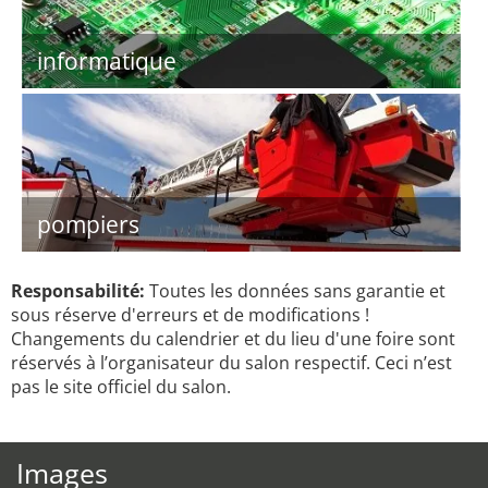
informatique
pompiers
Responsabilité:
Toutes les données sans garantie et
sous réserve d'erreurs et de modifications !
Changements du calendrier et du lieu d'une foire sont
réservés à l’organisateur du salon respectif. Ceci n’est
pas le site officiel du salon.
Images