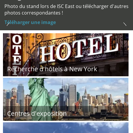
Photo du stand lors de ISC East ou télécharger d'autres
photos correspondantes !
Téléharger une image
Recherche d'hôtels à New York
Centres d'exposition