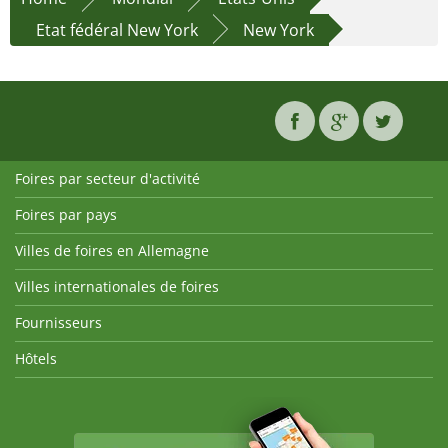
Etat fédéral New York
New York
Foires par secteur d'activité
Foires par pays
Villes de foires en Allemagne
Villes internationales de foires
Fournisseurs
Hôtels