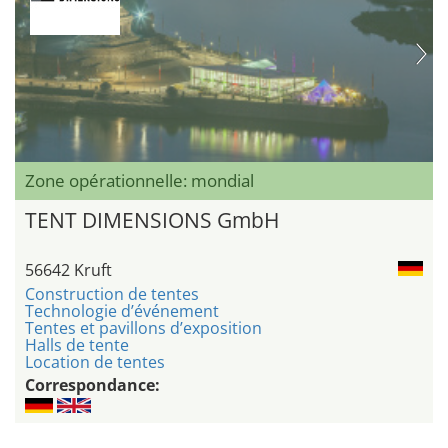
Zone opérationnelle: mondial
TENT DIMENSIONS GmbH
56642 Kruft
Construction de tentes
Technologie d’événement
Tentes et pavillons d’exposition
Halls de tente
Location de tentes
Correspondance: