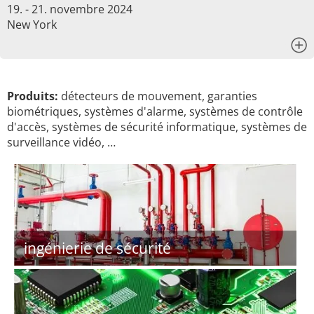
19. - 21. novembre 2024
New York
x
Produits:
détecteurs de mouvement, garanties
biométriques, systèmes d'alarme, systèmes de contrôle
d'accès, systèmes de sécurité informatique, systèmes de
surveillance vidéo, …
ingénierie de sécurité