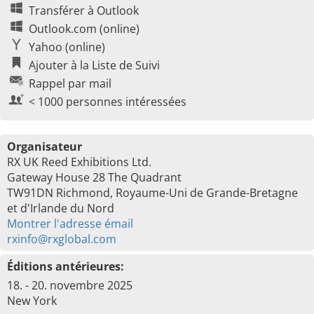
Transférer à Outlook
Outlook.com (online)
Yahoo (online)
Ajouter à la Liste de Suivi
Rappel par mail
< 1000 personnes intéressées
Organisateur
RX UK Reed Exhibitions Ltd.
Gateway House 28 The Quadrant
TW91DN Richmond, Royaume-Uni de Grande-Bretagne
et d'Irlande du Nord
Montrer l'adresse émail
rxinfo@rxglobal.com
Éditions antérieures:
18. - 20. novembre 2025
New York