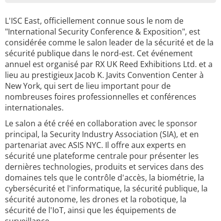
L'ISC East, officiellement connue sous le nom de
"International Security Conference & Exposition", est
considérée comme le salon leader de la sécurité et de la
sécurité publique dans le nord-est. Cet événement
annuel est organisé par RX UK Reed Exhibitions Ltd. et a
lieu au prestigieux Jacob K. Javits Convention Center à
New York, qui sert de lieu important pour de
nombreuses foires professionnelles et conférences
internationales.
Le salon a été créé en collaboration avec le sponsor
principal, la Security Industry Association (SIA), et en
partenariat avec ASIS NYC. Il offre aux experts en
sécurité une plateforme centrale pour présenter les
dernières technologies, produits et services dans des
domaines tels que le contrôle d'accès, la biométrie, la
cybersécurité et l'informatique, la sécurité publique, la
sécurité autonome, les drones et la robotique, la
sécurité de l'IoT, ainsi que les équipements de