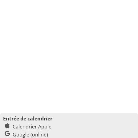
Entrée de calendrier
Calendrier Apple
Google (online)