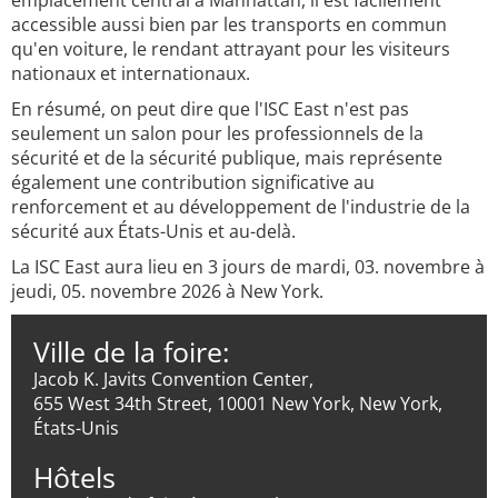
emplacement central à Manhattan, il est facilement
accessible aussi bien par les transports en commun
qu'en voiture, le rendant attrayant pour les visiteurs
nationaux et internationaux.
En résumé, on peut dire que l'ISC East n'est pas
seulement un salon pour les professionnels de la
sécurité et de la sécurité publique, mais représente
également une contribution significative au
renforcement et au développement de l'industrie de la
sécurité aux États-Unis et au-delà.
La ISC East aura lieu en 3 jours de mardi, 03. novembre à
jeudi, 05. novembre 2026 à New York.
Ville de la foire:
Jacob K. Javits Convention Center,
655 West 34th Street, 10001 New York, New York,
États-Unis
Hôtels