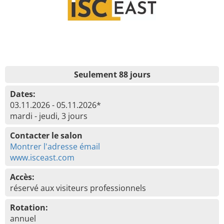
Seulement 88 jours
Dates:
03.11.2026 - 05.11.2026*
mardi - jeudi, 3 jours
Contacter le salon
Montrer l'adresse émail
www.isceast.com
Accès:
réservé aux visiteurs professionnels
Rotation:
annuel