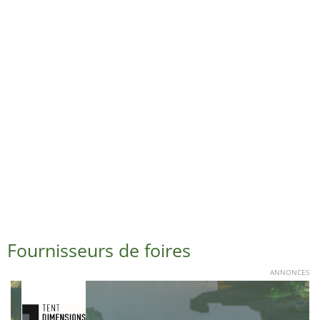
Fournisseurs de foires
ANNONCES