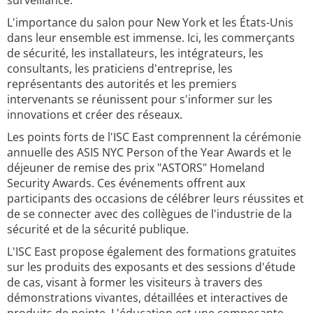
surveillance.
L'importance du salon pour New York et les États-Unis
dans leur ensemble est immense. Ici, les commerçants
de sécurité, les installateurs, les intégrateurs, les
consultants, les praticiens d'entreprise, les
représentants des autorités et les premiers
intervenants se réunissent pour s'informer sur les
innovations et créer des réseaux.
Les points forts de l'ISC East comprennent la cérémonie
annuelle des ASIS NYC Person of the Year Awards et le
déjeuner de remise des prix "ASTORS" Homeland
Security Awards. Ces événements offrent aux
participants des occasions de célébrer leurs réussites et
de se connecter avec des collègues de l'industrie de la
sécurité et de la sécurité publique.
L'ISC East propose également des formations gratuites
sur les produits des exposants et des sessions d'étude
de cas, visant à former les visiteurs à travers des
démonstrations vivantes, détaillées et interactives de