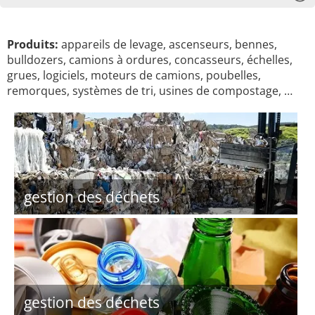
Produits:
appareils de levage, ascenseurs, bennes,
bulldozers, camions à ordures, concasseurs, échelles,
grues, logiciels, moteurs de camions, poubelles,
remorques, systèmes de tri, usines de compostage, …
gestion des déchets
gestion des déchets