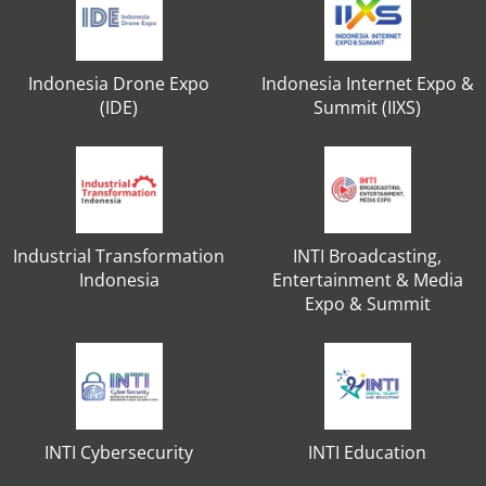
Indonesia Drone Expo
Indonesia Internet Expo &
(IDE)
Summit (IIXS)
Industrial Transformation
INTI Broadcasting,
Indonesia
Entertainment & Media
Expo & Summit
INTI Cybersecurity
INTI Education