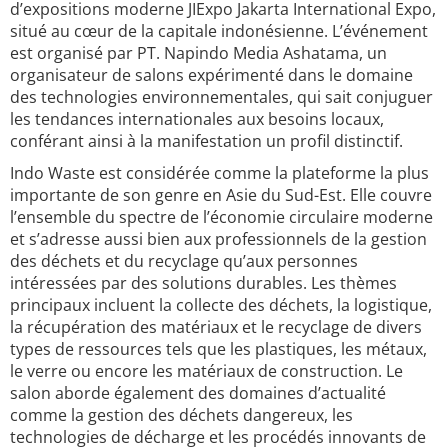
d’expositions moderne JIExpo Jakarta International Expo,
situé au cœur de la capitale indonésienne. L’événement
est organisé par PT. Napindo Media Ashatama, un
organisateur de salons expérimenté dans le domaine
des technologies environnementales, qui sait conjuguer
les tendances internationales aux besoins locaux,
conférant ainsi à la manifestation un profil distinctif.
Indo Waste est considérée comme la plateforme la plus
importante de son genre en Asie du Sud-Est. Elle couvre
l’ensemble du spectre de l’économie circulaire moderne
et s’adresse aussi bien aux professionnels de la gestion
des déchets et du recyclage qu’aux personnes
intéressées par des solutions durables. Les thèmes
principaux incluent la collecte des déchets, la logistique,
la récupération des matériaux et le recyclage de divers
types de ressources tels que les plastiques, les métaux,
le verre ou encore les matériaux de construction. Le
salon aborde également des domaines d’actualité
comme la gestion des déchets dangereux, les
technologies de décharge et les procédés innovants de