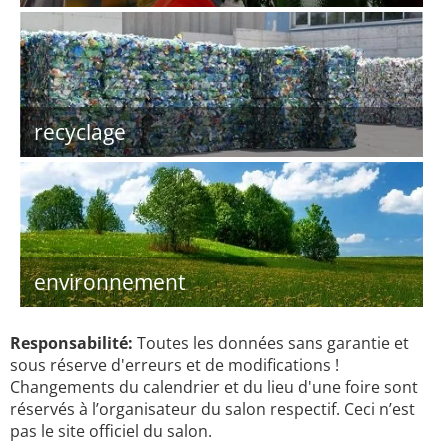
recyclage
environnement
Responsabilité:
Toutes les données sans garantie et
sous réserve d'erreurs et de modifications !
Changements du calendrier et du lieu d'une foire sont
réservés à l’organisateur du salon respectif. Ceci n’est
pas le site officiel du salon.