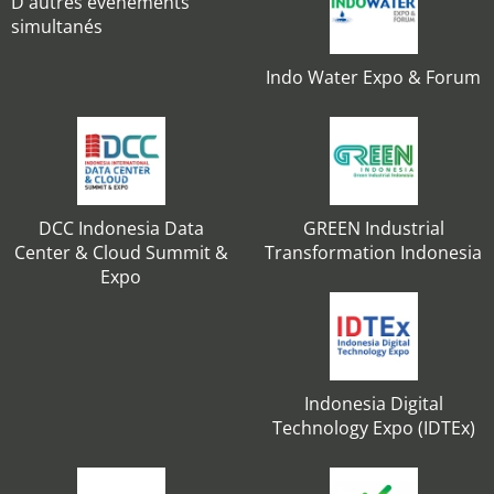
D'autres événements
simultanés
Indo Water Expo & Forum
DCC Indonesia Data
GREEN Industrial
Center & Cloud Summit &
Transformation Indonesia
Expo
Indonesia Digital
Technology Expo (IDTEx)