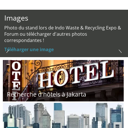
Images
Photo du stand lors de Indo Waste & Recycling Expo &
Forum ou télécharger d'autres photos
correspondantes !
Téléharger une image
Recherche d'hôtels à Jakarta