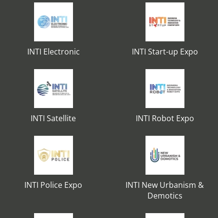
INTI Electronic
INTI Start-up Expo
INTI Satellite
INTI Robot Expo
INTI Police Expo
INTI New Urbanism &
Demotics