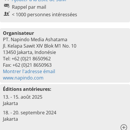
Rappel par mail
< 1000 personnes intéressées
Organisateur
PT. Napindo Media Ashatama
Jl. Kelapa Sawit XIV Blok M1 No. 10
13450 Jakarta, Indonésie
Tel: +62 (0)21 8650962
Fax: +62 (0)21 8650963
Montrer l'adresse émail
www.napindo.com
Éditions antérieures:
13. - 15. août 2025
Jakarta
18. - 20. septembre 2024
Jakarta
x