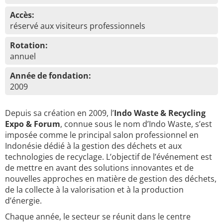
Accès:
réservé aux visiteurs professionnels
Rotation:
annuel
Année de fondation:
2009
Depuis sa création en 2009, l’
Indo Waste & Recycling
Expo & Forum
, connue sous le nom d’Indo Waste, s’est
imposée comme le principal salon professionnel en
Indonésie dédié à la gestion des déchets et aux
technologies de recyclage. L’objectif de l’événement est
de mettre en avant des solutions innovantes et de
nouvelles approches en matière de gestion des déchets,
de la collecte à la valorisation et à la production
d’énergie.
Chaque année, le secteur se réunit dans le centre