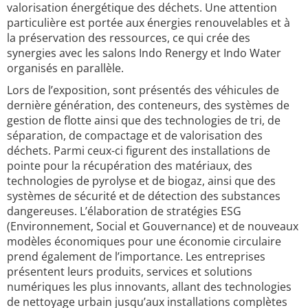
valorisation énergétique des déchets. Une attention
particulière est portée aux énergies renouvelables et à
la préservation des ressources, ce qui crée des
synergies avec les salons Indo Renergy et Indo Water
organisés en parallèle.
Lors de l’exposition, sont présentés des véhicules de
dernière génération, des conteneurs, des systèmes de
gestion de flotte ainsi que des technologies de tri, de
séparation, de compactage et de valorisation des
déchets. Parmi ceux-ci figurent des installations de
pointe pour la récupération des matériaux, des
technologies de pyrolyse et de biogaz, ainsi que des
systèmes de sécurité et de détection des substances
dangereuses. L’élaboration de stratégies ESG
(Environnement, Social et Gouvernance) et de nouveaux
modèles économiques pour une économie circulaire
prend également de l’importance. Les entreprises
présentent leurs produits, services et solutions
numériques les plus innovants, allant des technologies
de nettoyage urbain jusqu’aux installations complètes