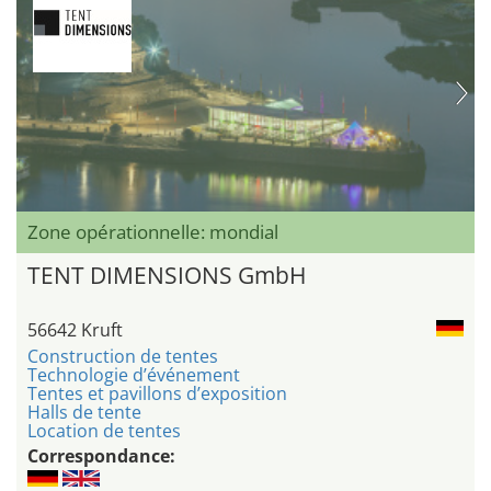
Zone opérationnelle: mondial
TENT DIMENSIONS GmbH
56642 Kruft
Construction de tentes
Technologie d’événement
Tentes et pavillons d’exposition
Halls de tente
Location de tentes
Correspondance: