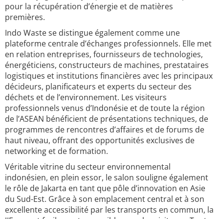
pour la récupération d’énergie et de matières
premières.
Indo Waste se distingue également comme une
plateforme centrale d’échanges professionnels. Elle met
en relation entreprises, fournisseurs de technologies,
énergéticiens, constructeurs de machines, prestataires
logistiques et institutions financières avec les principaux
décideurs, planificateurs et experts du secteur des
déchets et de l’environnement. Les visiteurs
professionnels venus d’Indonésie et de toute la région
de l’ASEAN bénéficient de présentations techniques, de
programmes de rencontres d’affaires et de forums de
haut niveau, offrant des opportunités exclusives de
networking et de formation.
Véritable vitrine du secteur environnemental
indonésien, en plein essor, le salon souligne également
le rôle de Jakarta en tant que pôle d’innovation en Asie
du Sud-Est. Grâce à son emplacement central et à son
excellente accessibilité par les transports en commun, la