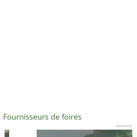
Fournisseurs de foires
ANNONCES