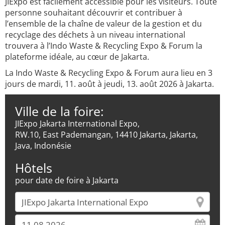
JIExpo est facilement accessible pour les visiteurs. Toute
personne souhaitant découvrir et contribuer à
l’ensemble de la chaîne de valeur de la gestion et du
recyclage des déchets à un niveau international
trouvera à l’Indo Waste & Recycling Expo & Forum la
plateforme idéale, au cœur de Jakarta.
La Indo Waste & Recycling Expo & Forum aura lieu en 3
jours de mardi, 11. août à jeudi, 13. août 2026 à Jakarta.
Ville de la foire:
JIExpo Jakarta International Expo,
RW.10, East Pademangan, 14410 Jakarta, Jakarta,
Java, Indonésie
Hôtels
pour date de foire à Jakarta