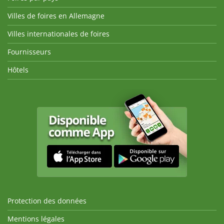
Villes de foires en Allemagne
Villes internationales de foires
Fournisseurs
Hôtels
Protection des données
Mentions légales