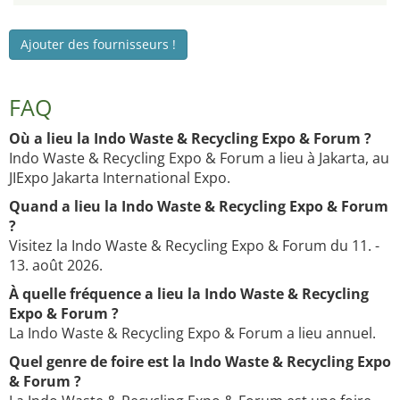
Ajouter des fournisseurs !
FAQ
Où a lieu la Indo Waste & Recycling Expo & Forum ?
Indo Waste & Recycling Expo & Forum a lieu à Jakarta, au
JIExpo Jakarta International Expo.
Quand a lieu la Indo Waste & Recycling Expo & Forum
?
Visitez la Indo Waste & Recycling Expo & Forum du 11. -
13. août 2026.
À quelle fréquence a lieu la Indo Waste & Recycling
Expo & Forum ?
La Indo Waste & Recycling Expo & Forum a lieu annuel.
Quel genre de foire est la Indo Waste & Recycling Expo
& Forum ?