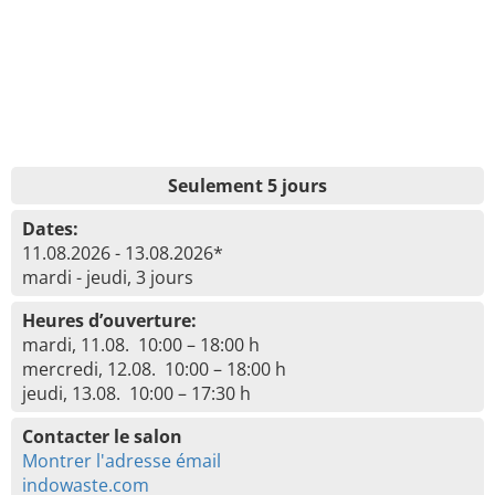
Seulement 5 jours
Dates:
11.08.2026 - 13.08.2026*
mardi - jeudi, 3 jours
Heures d’ouverture:
mardi, 11.08. 10:00 – 18:00 h
mercredi, 12.08. 10:00 – 18:00 h
jeudi, 13.08. 10:00 – 17:30 h
Contacter le salon
Montrer l'adresse émail
indowaste.com