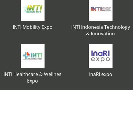
INTI Mobility Expo
INTI Indonesia Technology
& Innovation
INTI Healthcare & Wellnes
InaRI expo
Expo