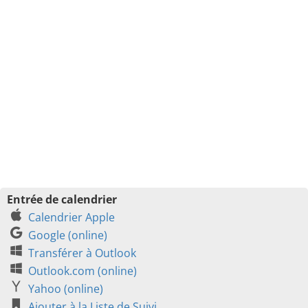
Entrée de calendrier
Calendrier Apple
Google (online)
Transférer à Outlook
Outlook.com (online)
Yahoo (online)
Ajouter à la Liste de Suivi