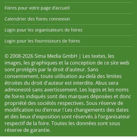
Foires pour votre page d’accueil
Calendrier des foires connexion
Login pour les organisateurs de foires
Login pour les fournisseurs de foires
© 2008-2026 Sima Media GmbH | Les textes, les
images, les graphiques et la conception de ce site web
sont protégés par le droit d'auteur. Sans
consentement, toute utilisation au-delà des limites
étroites du droit d'auteur est interdite. Abus sera
admonesté sans avertissement. Les logos et les noms
de foires indiqués sont des marques déposées et donc
propriété des sociétés respectives. Sous réserve de
modification ou d’erreur ! Les changements des dates
et des lieux d'exposition sont réservés à l’organisateur
respectif de la foire. Toutes les données sont sous
réserve de garantie.