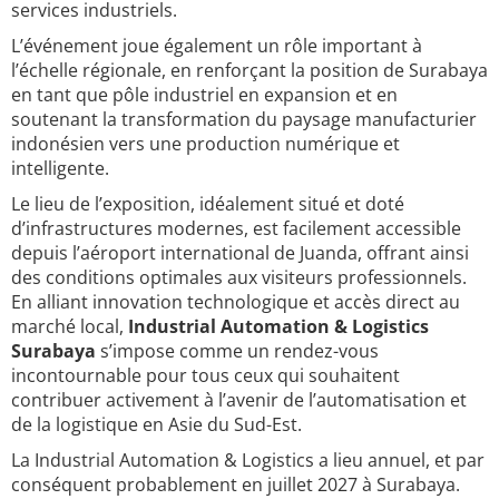
services industriels.
L’événement joue également un rôle important à
l’échelle régionale, en renforçant la position de Surabaya
en tant que pôle industriel en expansion et en
soutenant la transformation du paysage manufacturier
indonésien vers une production numérique et
intelligente.
Le lieu de l’exposition, idéalement situé et doté
d’infrastructures modernes, est facilement accessible
depuis l’aéroport international de Juanda, offrant ainsi
des conditions optimales aux visiteurs professionnels.
En alliant innovation technologique et accès direct au
marché local,
Industrial Automation & Logistics
Surabaya
s’impose comme un rendez-vous
incontournable pour tous ceux qui souhaitent
contribuer activement à l’avenir de l’automatisation et
de la logistique en Asie du Sud-Est.
La Industrial Automation & Logistics a lieu annuel, et par
conséquent probablement en juillet 2027 à Surabaya.