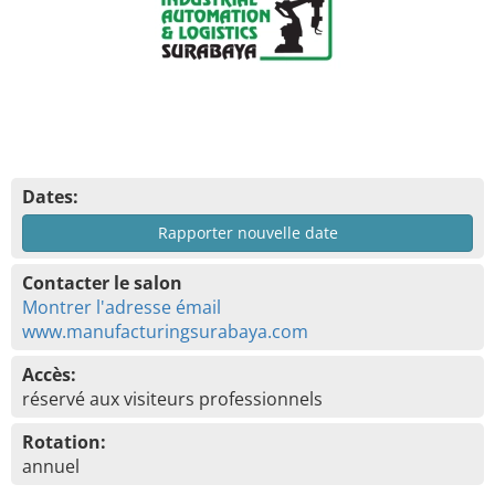
Dates:
Rapporter nouvelle date
Contacter le salon
Montrer l'adresse émail
www.manufacturingsurabaya.com
Accès:
réservé aux visiteurs professionnels
Rotation:
annuel