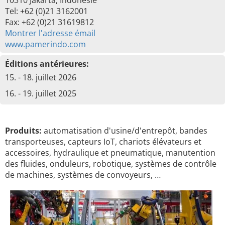
10310 Jakarta, Indonésie
Tel: +62 (0)21 3162001
Fax: +62 (0)21 31619812
Montrer l'adresse émail
www.pamerindo.com
Éditions antérieures:
15. - 18. juillet 2026
16. - 19. juillet 2025
Produits:
automatisation d'usine/d'entrepôt, bandes
transporteuses, capteurs IoT, chariots élévateurs et
accessoires, hydraulique et pneumatique, manutention
des fluides, onduleurs, robotique, systèmes de contrôle
de machines, systèmes de convoyeurs, …