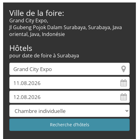
Ville de la foire:
Grand City Expo,
Jl Gubeng Pojok Dalam Surabaya, Surabaya, Java
oriental, Java, Indonésie
Hôtels
pour date de foire à Surabaya