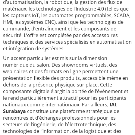
d’automatisation, la robotique, la gestion des flux de
matériaux, les technologies de l’Industrie 4.0 (telles que
les capteurs IoT, les automates programmables, SCADA,
HMI, les systèmes CNC), ainsi que les technologies de
commande, d’entraînement et les composants de
sécurité. L’offre est complétée par des accessoires
techniques et des services spécialisés en automatisation
et intégration de systèmes.
Un accent particulier est mis sur la dimension
numérique du salon. Des showrooms virtuels, des
webinaires et des formats en ligne permettent une
présentation flexible des produits, accessible même en
dehors de la présence physique sur place. Cette
composante digitale élargit la portée de l’événement et
le rend particulièrement attractif pour les participants
nationaux comme internationaux. Par ailleurs,
IAL
Surabaya
constitue une plateforme stratégique de
rencontres et d’échanges professionnels pour les
secteurs de l’ingénierie, de l’électrotechnique, des
technologies de l’information, de la logistique et des