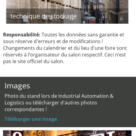
technique de stockage
Responsabilité:
Toutes les données sans garantie et
sous réserve d'erreurs et de modifications !
Changements du calendrier et du lieu d'une foire sont
réservés à l’organisateur du salon respectif. Ceci n’est
pas le site officiel du salon.
Images
Photo du stand lors de Industrial Automation &
Logistics ou télécharger d'autres photos
correspondantes !
Téléharger une image