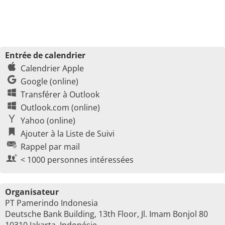
Entrée de calendrier
Calendrier Apple
Google (online)
Transférer à Outlook
Outlook.com (online)
Yahoo (online)
Ajouter à la Liste de Suivi
Rappel par mail
< 1000 personnes intéressées
Organisateur
PT Pamerindo Indonesia
Deutsche Bank Building, 13th Floor, Jl. Imam Bonjol 80