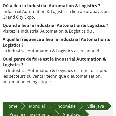
Où a lieu la Industrial Automation & Logistics ?
Industrial Automation & Logistics a lieu à Surabaya, au
Grand City Expo.
Quand a lieu la Industrial Automation & Logistics ?
Visitez la Industrial Automation & Logistics du .
À quelle fréquence a lieu la Industrial Automation &
Logistics ?
La Industrial Automation & Logistics a lieu annuel.
Quel genre de foire est la Industrial Automation &
Logistics ?
La Industrial Automation & Logistics est une foire pour
les secteurs suivants : technique d'automatisation,
automation et logistique.
Home
Mondial
Indonésie
Ville Java
Province Java oriental
Surabaya