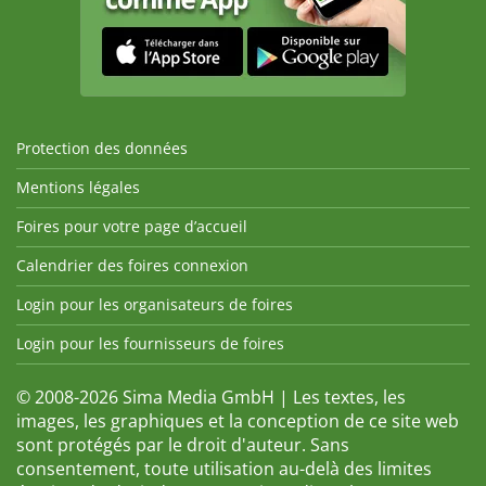
Protection des données
Mentions légales
Foires pour votre page d’accueil
Calendrier des foires connexion
Login pour les organisateurs de foires
Login pour les fournisseurs de foires
© 2008-2026 Sima Media GmbH | Les textes, les
images, les graphiques et la conception de ce site web
sont protégés par le droit d'auteur. Sans
consentement, toute utilisation au-delà des limites