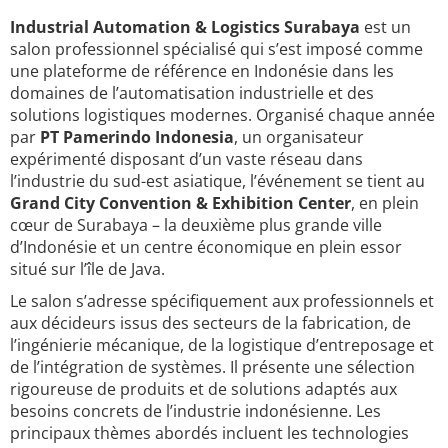
Industrial Automation & Logistics Surabaya
est un
salon professionnel spécialisé qui s’est imposé comme
une plateforme de référence en Indonésie dans les
domaines de l’automatisation industrielle et des
solutions logistiques modernes. Organisé chaque année
par
PT Pamerindo Indonesia
, un organisateur
expérimenté disposant d’un vaste réseau dans
l’industrie du sud-est asiatique, l’événement se tient au
Grand City Convention & Exhibition Center
, en plein
cœur de Surabaya – la deuxième plus grande ville
d’Indonésie et un centre économique en plein essor
situé sur l’île de Java.
Le salon s’adresse spécifiquement aux professionnels et
aux décideurs issus des secteurs de la fabrication, de
l’ingénierie mécanique, de la logistique d’entreposage et
de l’intégration de systèmes. Il présente une sélection
rigoureuse de produits et de solutions adaptés aux
besoins concrets de l’industrie indonésienne. Les
principaux thèmes abordés incluent les technologies