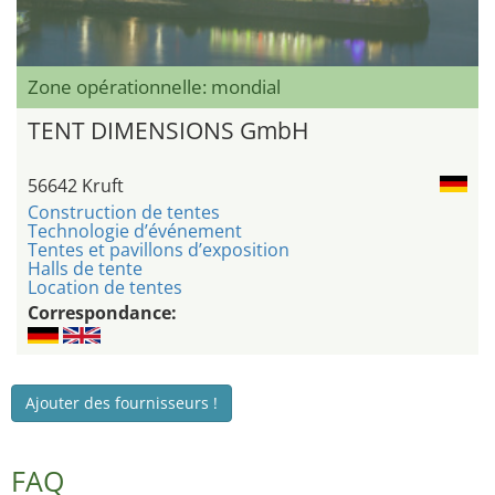
Zone opérationnelle: mondial
TENT DIMENSIONS GmbH
56642 Kruft
Construction de tentes
Technologie d’événement
Tentes et pavillons d’exposition
Halls de tente
Location de tentes
Correspondance:
Ajouter des fournisseurs !
FAQ