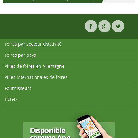
Foires par secteur d'activité
Foires par pays
Villes de foires en Allemagne
Villes internationales de foires
Fournisseurs
Hôtels