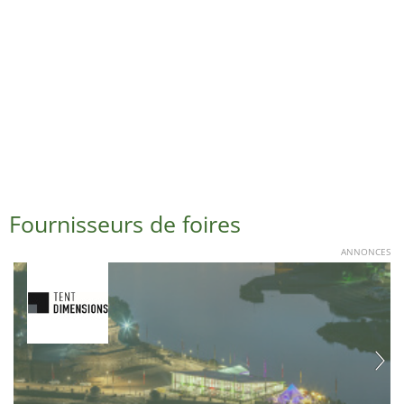
Fournisseurs de foires
ANNONCES